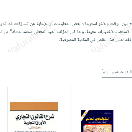
بين الوقت والآخر استرجاع بعض المعلومات أو الإجابة عن تساؤلات قد تدو
 الاستعداد لاختبارات معينة، ولما كان المؤلف "عبد المعطي محمد حشاد" من الم
 فقد لمس هذا النقص في المكتبة المصرفية،
...
البند شاهدوا أيضاً