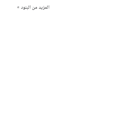
المزيد من البنود »