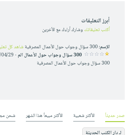
أبرز التعليقات
أكتب تعليقاتك
وشارك أراءك مع الأخرين
الإسم:
300 سؤال وجواب حول الأعمال المصرفية
شاهد كل تعلي
300 سؤال وجواب حول الأعمال الم
- 13/04/29
300 سؤال وجواب حول الأعمال المصرفية
صدر حديثاً
الأكثر شعبية
الأكثر مبيعاً هذا الشهر
شحن مجا
لـ دار الكتب الحديثة