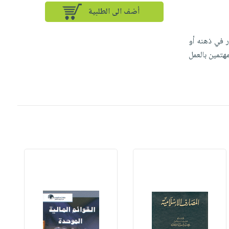
أضف الى الطلبية
ر في ذهنه أو
هتمين بالعمل