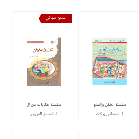
شحن مجاني
سلسلة الطفل والسلو
سلسلة حكايات من ال
لـ
لـ
مصطفى بركات
الصادق الفريوي