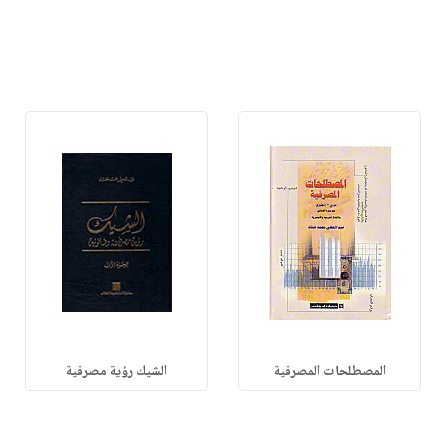
المصطلحات المصرفية
الشيك رؤية مصرفية