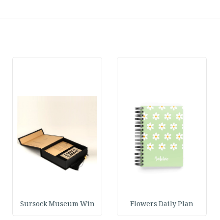
Sursock Museum Win
Flowers Daily Plan