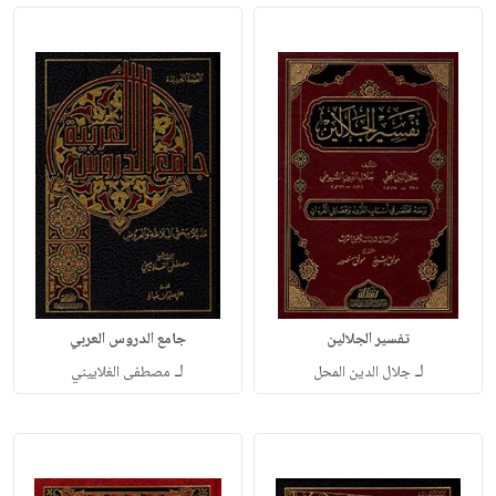
تفسير الجلالين
جامع الدروس العربي
لـ
لـ
جلال الدين المحل
مصطفى الغلاييني