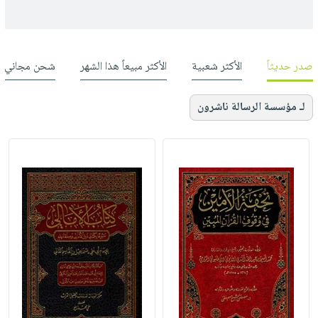
صدر حديثاً
الأكثر شعبية
الأكثر مبيعاً هذا الشهر
شحن مجاني
لـ مؤسسة الرسالة ناشرون