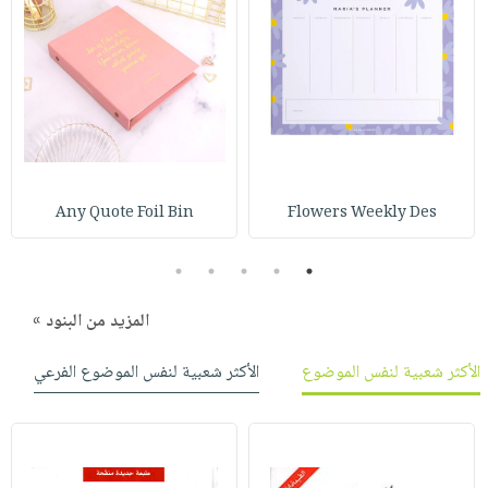
Any Quote Foil Bin
Flowers Weekly Des
5
4
3
2
1
المزيد من البنود »
الأكثر شعبية لنفس الموضوع
الأكثر شعبية لنفس الموضوع الفرعي