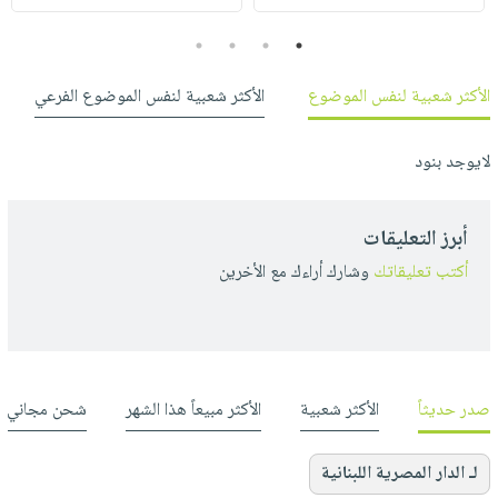
4
3
2
1
الأكثر شعبية لنفس الموضوع
الأكثر شعبية لنفس الموضوع الفرعي
لايوجد بنود
أبرز التعليقات
أكتب تعليقاتك
وشارك أراءك مع الأخرين
صدر حديثاً
الأكثر شعبية
الأكثر مبيعاً هذا الشهر
شحن مجاني
لـ الدار المصرية اللبنانية