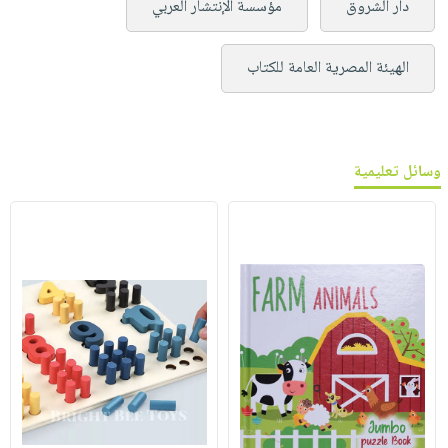
دار الشروق
مؤسسة الإنتشار العربي
الهيئة المصرية العامة للكتاب
وسائل تعليمية