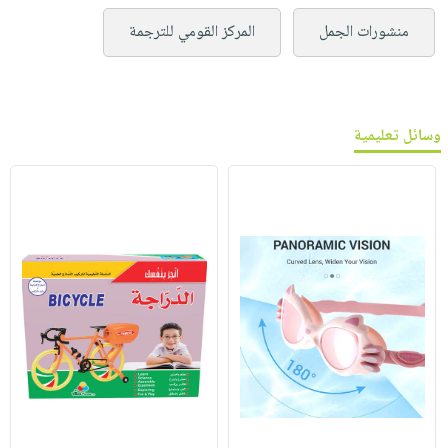
منشورات الجمل
المركز القومي للترجمة
وسائل تعليمية