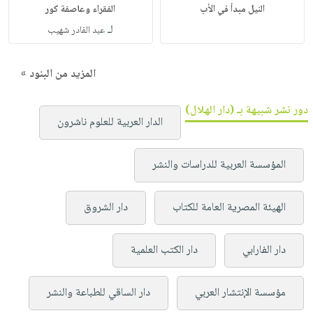
النيل مبدأ في الأب
الفقراء وعاصفة كور
لـ
عبد الفادر شهيب
المزيد من البنود »
دور نشر شبيهة بـ (دار الهلال)
الدار العربية للعلوم ناشرون
المؤسسة العربية للدراسات والنشر
الهيئة المصرية العامة للكتاب
دار الشروق
دار الفارابي
دار الكتب العلمية
مؤسسة الإنتشار العربي
دار الساقي للطباعة والنشر