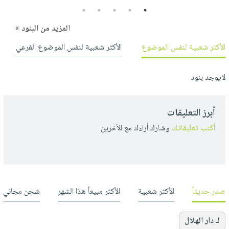
5
4
3
2
1
المزيد من البنود »
الأكثر شعبية لنفس الموضوع
الأكثر شعبية لنفس الموضوع الفرعي
لايوجد بنود
أبرز التعليقات
أكتب تعليقاتك
وشارك أراءك مع الأخرين
صدر حديثاً
الأكثر شعبية
الأكثر مبيعاً هذا الشهر
شحن مجاني
لـ دار الهلال