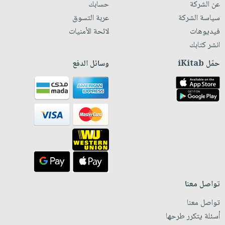
عن الشركة
حسابك
سياسة الشركة
عربة التسوق
فيديوهات
لائحة الأمنيات
انشر كتابك
حمّل iKitab
وسائل الدفع
تواصل معنا
تواصل معنا
أسئلة يتكرر طرحها