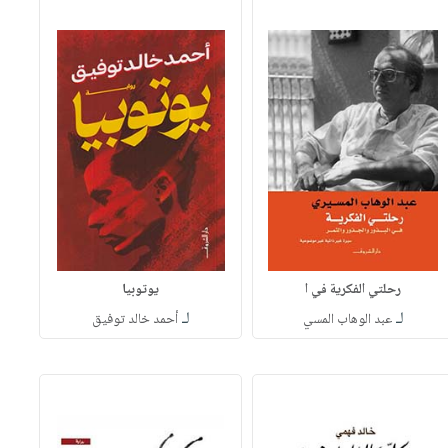
رحلتي الفكرية في ا
يوتوبيا
لـ
لـ
عبد الوهاب المسي
أحمد خالد توفيق