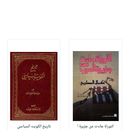
التوراة جاءت من جزيرة ا
تاريخ الكويت السياسي