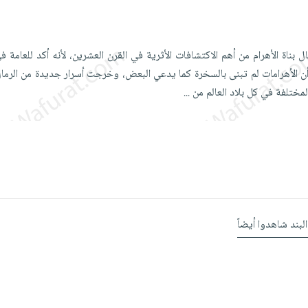
ل بناة الأهرام من أهم الاكتشافات الأثرية في القرن العشرين، لأنه أكد للعامة 
وأن الأهرامات لم تبنى بالسخرة كما يدعي البعض، وخرجت أسرار جديدة من الرما
لمختلفة في كل بلاد العالم من
...
البند شاهدوا أيضاً