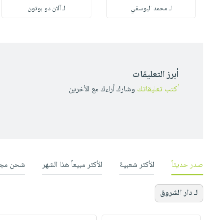
لـ محمد اليوسفي
لـ آلان دو بوتون
أبرز التعليقات
أكتب تعليقاتك
وشارك أراءك مع الأخرين
صدر حديثاً
الأكثر شعبية
الأكثر مبيعاً هذا الشهر
شحن مجا
لـ دار الشروق