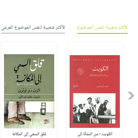
الأكثر شعبية لنفس الموضوع
الأكثر شعبية لنفس الموضوع الفرعي
Previous
الكويت ؛ من النشأة إلى
قلق السعي إلى المكانة