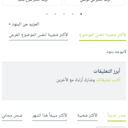
5
4
3
2
1
المزيد من البنود »
الأكثر شعبية لنفس الموضوع
الأكثر شعبية لنفس الموضوع الفرعي
لايوجد بنود
أبرز التعليقات
أكتب تعليقاتك
وشارك أراءك مع الأخرين
صدر حديثاً
الأكثر شعبية
الأكثر مبيعاً هذا الشهر
شحن مجاني