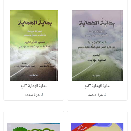
بداية الهداية "لمع
بداية الهداية "لمع
لـ
لـ
عزة محمد
عزة محمد