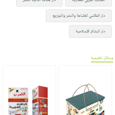
المكتب العربي للمعارف
دار قطاف الدانية للنشر
دار المكتبي للطباعة والنشر والتوزيع
دار البشائر الإسلامية
وسائل تعليمية