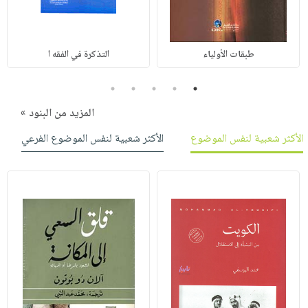
طبقات الأولياء
التذكرة في الفقه ا
5
4
3
2
1
المزيد من البنود »
الأكثر شعبية لنفس الموضوع
الأكثر شعبية لنفس الموضوع الفرعي