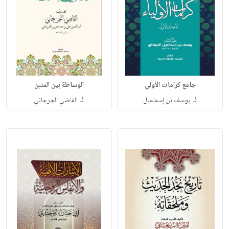
جامع كرامات الأولي
الوساطة بين المتبن
لـ
لـ
يوسف بن إسماعيل
القاضي الجرجاني