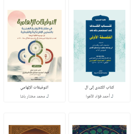
كتاب الكندى إلى ال
التوفيقات الإلهامي
لـ
لـ
أحمد فؤاد الأهوا
محمد مختار باشا