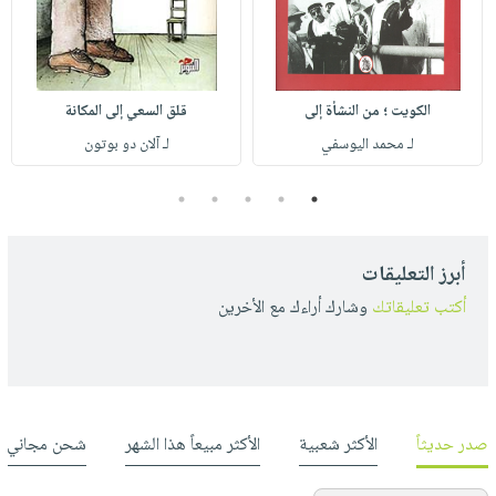
الكويت ؛ من النشأة إلى
قلق السعي إلى المكانة
لـ محمد اليوسفي
لـ آلان دو بوتون
5
4
3
2
1
أبرز التعليقات
أكتب تعليقاتك
وشارك أراءك مع الأخرين
صدر حديثاً
الأكثر شعبية
الأكثر مبيعاً هذا الشهر
شحن مجاني