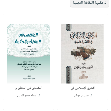
لـ مكتبة الثقافة الدينية
الشرق الإسلامي في
الملخص في المنطق و
لـ
لـ
حسين مؤنس
الإمام فخر الدين