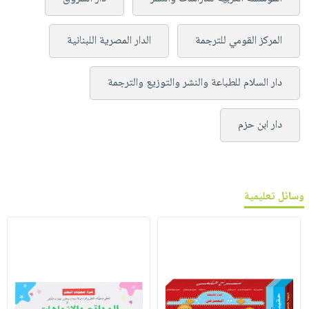
المركز القومي للترجمة
الدار المصرية اللبنانية
دار السلام للطباعة والنشر والتوزيع والترجمة
دار ابن حزم
وسائل تعليمية