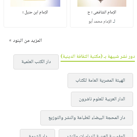
الإمام الشافعى ؛ ح
الإمام ابن حنبل ؛
لـ
الإمام محمد أبو
المزيد من البنود »
دور نشر شبيهة بـ (مكتبة الثقافة الدينية)
دار الكتب العلمية
الهيئة المصرية العامة للكتاب
الدار العربية للعلوم ناشرون
دار المحجة البيضاء للطباعة والنشر والتوزيع
المؤسسة العربية للدراسات والنشر
دار الشروق