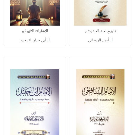
تاريخ نجد الحديث و
الإشارات الإلهية و
لـ
لـ
أمين الريحاني
أبي حيان التوحيد