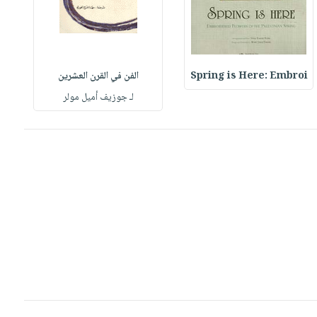
Spring is Here: Embroi
الفن في القرن العشرين
لـ جوزيف أميل مولر