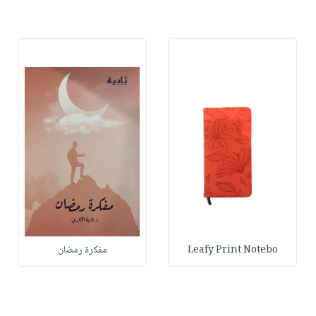
Leafy Print Notebo
مفكرة رمضان