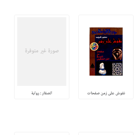
نقوش على زمن صفحات
الصقار : رواية