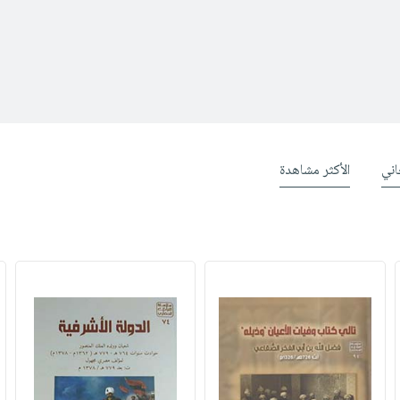
ني
الأكثر مشاهدة