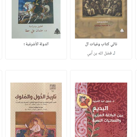
تالي كتاب وفيات ال
الدولة الأشرفية ؛
لـ
فضل الله بن أبي