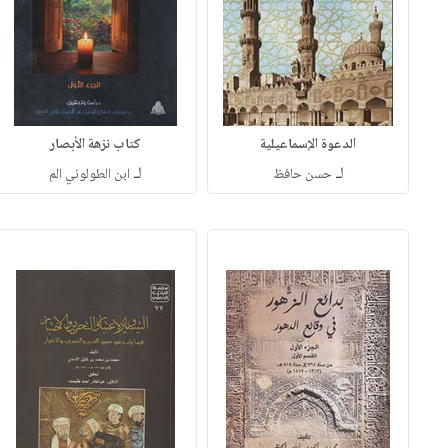
الدعوة الإسماعيلية
كتاب نزهة الأبصار
لـ
لـ
حسن حافظ
ابن الطولوني الم