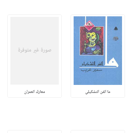
ما الفن التشكيلي
معارك العمران