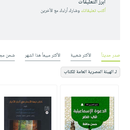
أبرز التعليقات
أكتب تعليقاتك
وشارك أراءك مع الأخرين
صدر حديثاً
الأكثر شعبية
الأكثر مبيعاً هذا الشهر
شحن مجا
لـ الهيئة المصرية العامة للكتاب