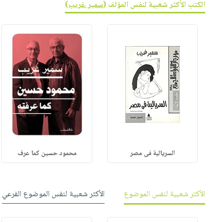
الكتب الأكثر شعبية لنفس المؤلف (
سمير غريب
)
السريالية فى مصر
محمود حسين كما عرف
الأكثر شعبية لنفس الموضوع
الأكثر شعبية لنفس الموضوع الفرعي