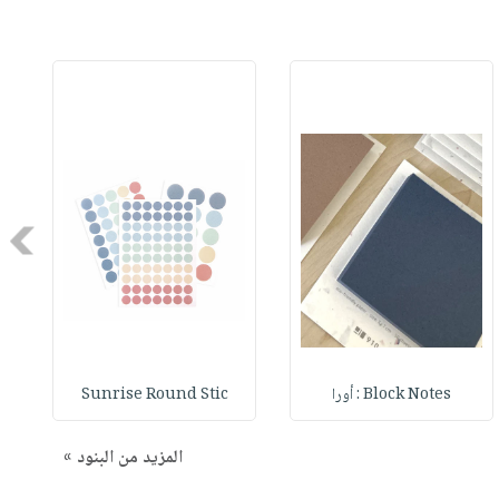
Next
Block Notes : أورا
Sunrise Round Stic
المزيد من البنود »