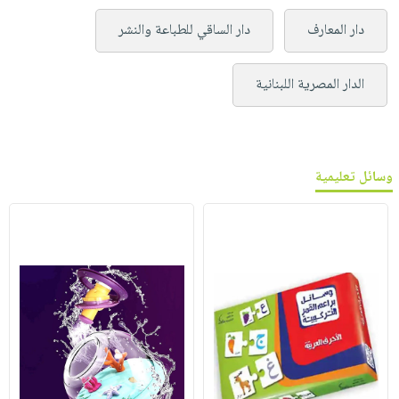
دار المعارف
دار الساقي للطباعة والنشر
الدار المصرية اللبنانية
وسائل تعليمية