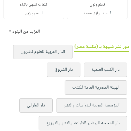
تعلم ولون
كلمات تنتهي بالياء
لـ
لـ
عبد الرازق محمد
عمرو زين
المزيد من البنود »
دور نشر شبيهة بـ (مكتبة مصر)
الدار العربية للعلوم ناشرون
دار الكتب العلمية
دار الشروق
الهيئة المصرية العامة للكتاب
المؤسسة العربية للدراسات والنشر
دار الفارابي
دار المحجة البيضاء للطباعة والنشر والتوزيع