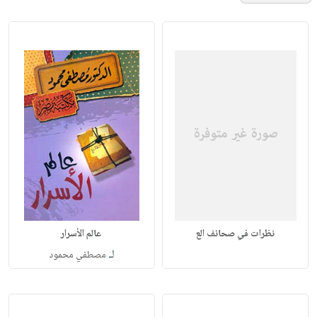
نظرات في صحائف الع
عالم الأسرار
لـ
مصطفي محمود