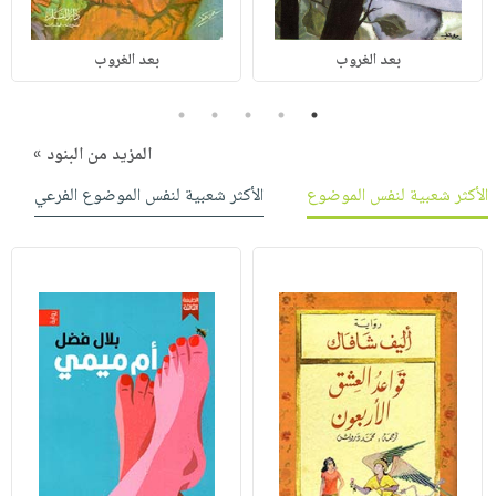
بعد الغروب
بعد الغروب
5
4
3
2
1
المزيد من البنود »
الأكثر شعبية لنفس الموضوع
الأكثر شعبية لنفس الموضوع الفرعي