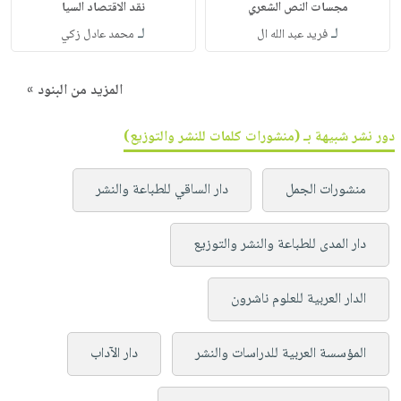
مجسات النص الشعري
نقد الاقتصاد السيا
لـ
لـ
فريد عبد الله ال
محمد عادل زكي
المزيد من البنود »
دور نشر شبيهة بـ (منشورات كلمات للنشر والتوزيع)
منشورات الجمل
دار الساقي للطباعة والنشر
دار المدى للطباعة والنشر والتوزيع
الدار العربية للعلوم ناشرون
المؤسسة العربية للدراسات والنشر
دار الآداب