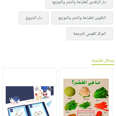
دار الرافدين للطباعة والنشر والتوزيع
التكوين للطباعة والنشر والتوزيع
دار الشروق
المركز القومي للترجمة
وسائل تعليمية