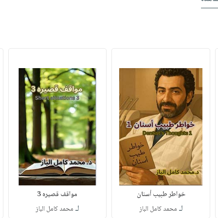
خواطر طبيب أسنان
مواقف قصيره 3
لـ
لـ
محمد كامل الباز
محمد كامل الباز