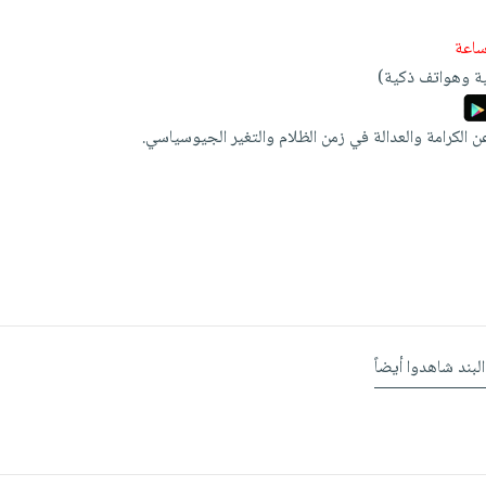
ة وهواتف ذكية)
 الكرامة والعدالة في زمن الظلام والتغير الجيوسياسي.
البند شاهدوا أيضاً