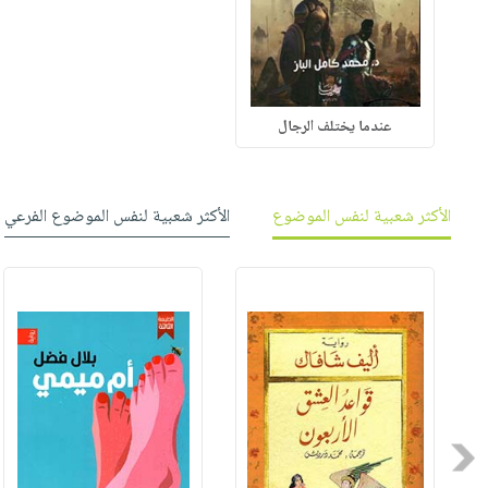
عندما يختلف الرجال
الأكثر شعبية لنفس الموضوع
الأكثر شعبية لنفس الموضوع الفرعي
Previous