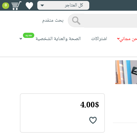
كل المتاجر
0
بحث متقدم
جديد
ن مجاني
اشتراكات
الصحة والعناية الشخصية
4.00$