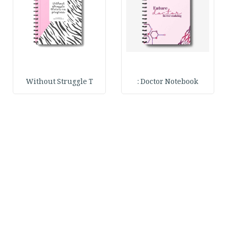
Without Struggle T
Doctor Notebook :