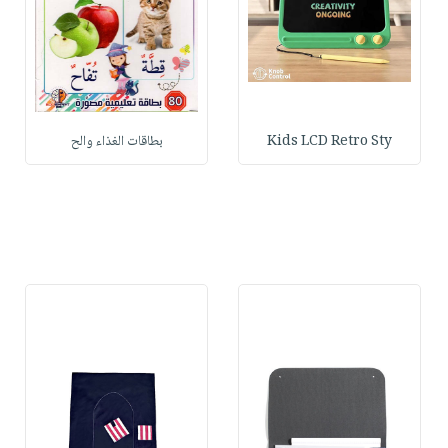
Kids LCD Retro Sty
بطاقات الغذاء والح