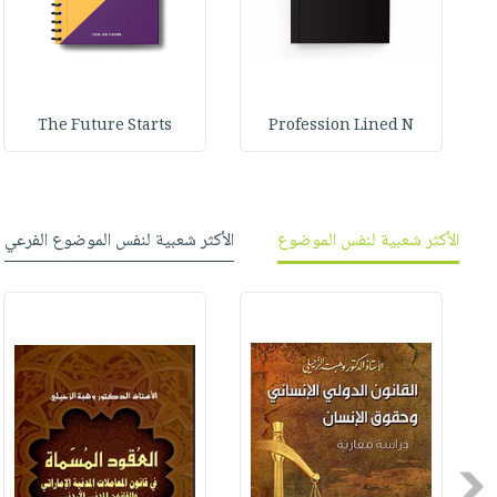
The Future Starts
Profession Lined N
الأكثر شعبية لنفس الموضوع
الأكثر شعبية لنفس الموضوع الفرعي
Previous