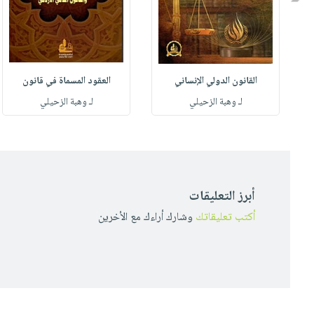
القانون الدولي الإنساني
العقود المسماة في قانون
لـ وهبة الزحيلي
لـ وهبة الزحيلي
أبرز التعليقات
أكتب تعليقاتك
وشارك أراءك مع الأخرين