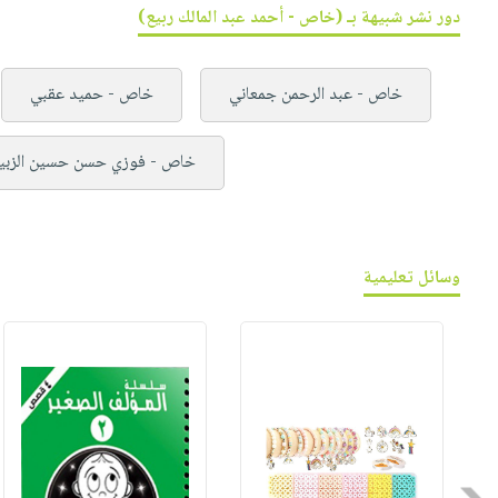
دور نشر شبيهة بـ (خاص - أحمد عبد المالك ربيع)
خاص - عبد الرحمن جمعاني
خاص - حميد عقبي
خاص - فوزي حسن حسين الزبي
وسائل تعليمية