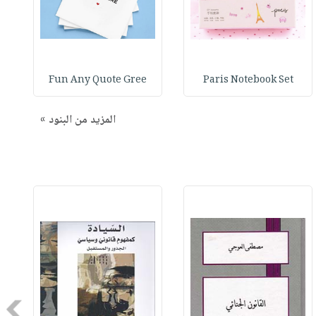
Fun Any Quote Gree
Paris Notebook Set
المزيد من البنود »
Next