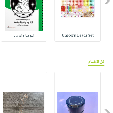
Previous
Unicorn Beads Set
التوعية والإرشاد
كل الأقسام
Previous