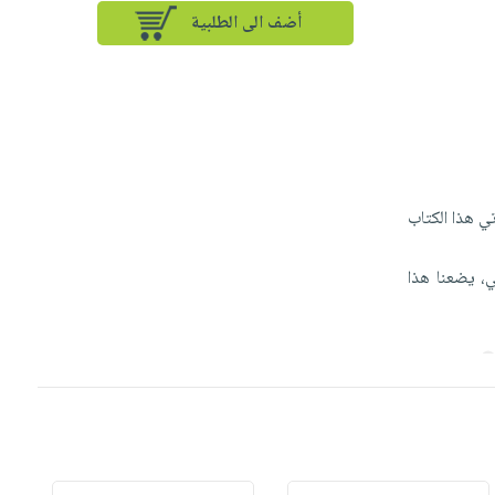
أضف الى الطلبية
ي هذا الكتاب
ي، يضعنا هذا