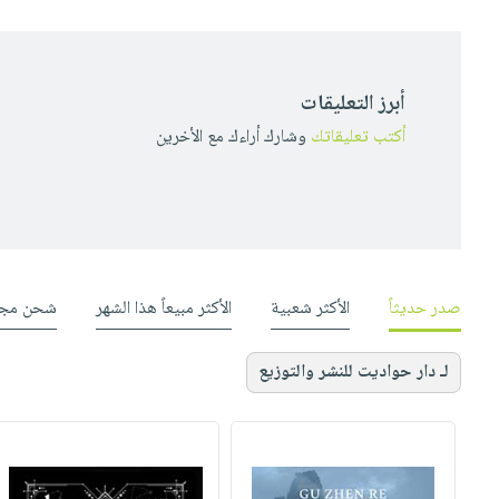
أبرز التعليقات
أكتب تعليقاتك
وشارك أراءك مع الأخرين
صدر حديثاً
الأكثر شعبية
الأكثر مبيعاً هذا الشهر
شحن مجا
لـ دار حواديت للنشر والتوزيع