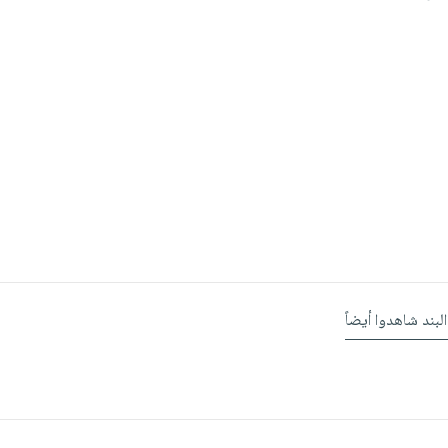
البند شاهدوا أيضاً