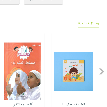
وسائل تعليمية
Previous
المكتشف الصغير : ا
أنا مسلم - الكفاي