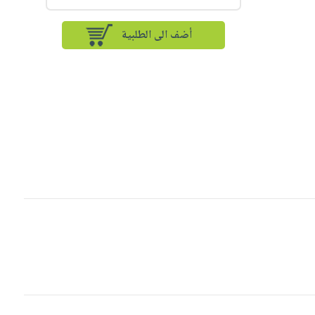
أضف الى الطلبية