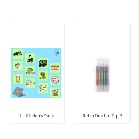
Retro Double Tip P
Stickers Pack : مل