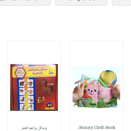
Bunny Cloth Book :
وسائل براعم القمر