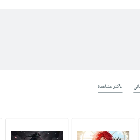
ني
الأكثر مشاهدة