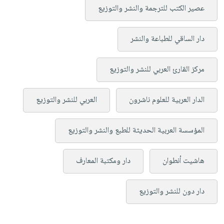
عصير الكتب للترجمة والنشر والتوزيع
دار الساقي للطباعة والنشر
مركز القارئ العربي للنشر والتوزيع
الدار العربية للعلوم ناشرون
العربي للنشر والتوزيع
المؤسسة العربية الحديثة للطبع والنشر والتوزيع
هاشيت أنطوان
دار ومكتبة المعارف
دار دون للنشر والتوزيع