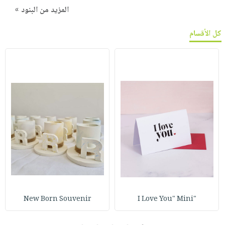
المزيد من البنود »
كل الأقسام
New Born Souvenir
"I Love You" Mini