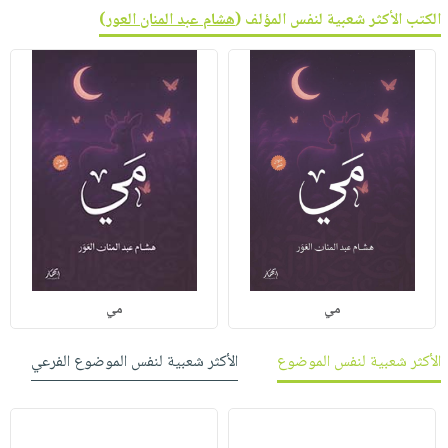
الكتب الأكثر شعبية لنفس المؤلف (
هشام عبد المنان العور
)
مي
مي
الأكثر شعبية لنفس الموضوع
الأكثر شعبية لنفس الموضوع الفرعي