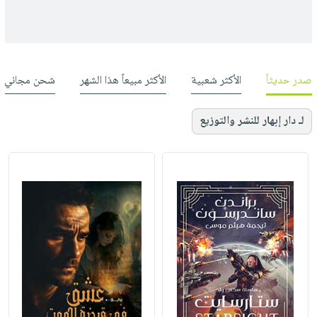
صدر حديثاً
الأكثر شعبية
الأكثر مبيعاً هذا الشهر
شحن مجاني
لـ دار إبهار للنشر والتوزيع