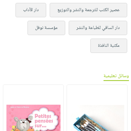
عصير الكتب للترجمة والنشر والتوزيع
دار الآداب
دار الساقي للطباعة والنشر
مؤسسة نوفل
مكتبة النافذة
وسائل تعليمية