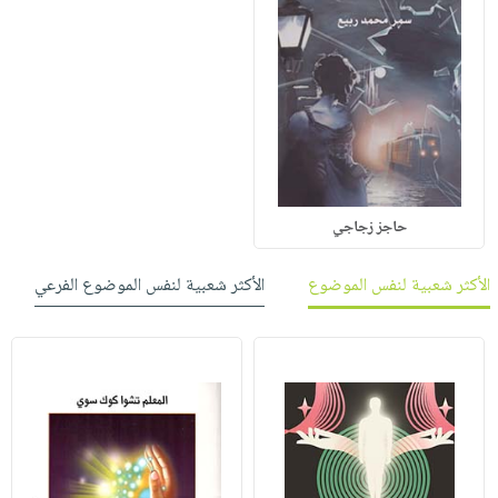
حاجز زجاجي
الأكثر شعبية لنفس الموضوع
الأكثر شعبية لنفس الموضوع الفرعي