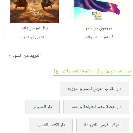
مؤرخون من مصر
نزال الفرسان ؛ الت
لـ
لـ
طفرة للنشر والتو
فتحي أبو المجد
المزيد من البنود »
دور نشر شبيهة بـ (دار طفرة للنشر والتوزيع)
دار الكتاب العربي للنشر والتوزيع
دار نهضة مصر للطباعة والنشر
دار الشروق
المركز القومي للترجمة
دار الكتب العلمية