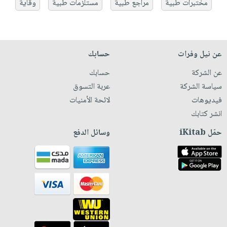
مختبرات طبية
مراجع طبية
مستلزمات طبية
وقاية
عن نيل وفرات
حسابك
عن الشركة
حسابك
سياسة الشركة
عربة التسوق
فيديوهات
لائحة الأمنيات
انشر كتابك
حمّل iKitab
وسائل الدفع