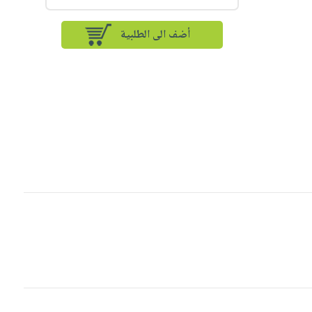
أضف الى الطلبية