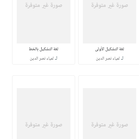
لغة التشكيل الأولى
لغة التشكيل بالخط
لـ
لـ
لمياء نصر الدين
لمياء نصر الدين