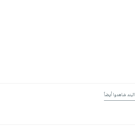
البند شاهدوا أيضاً