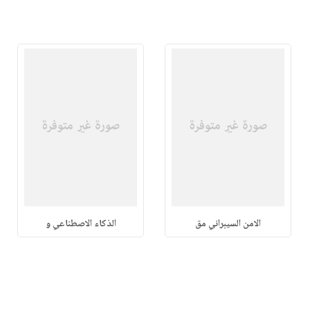
الامن السيبراني مق
الذكاء الاصطناعي و