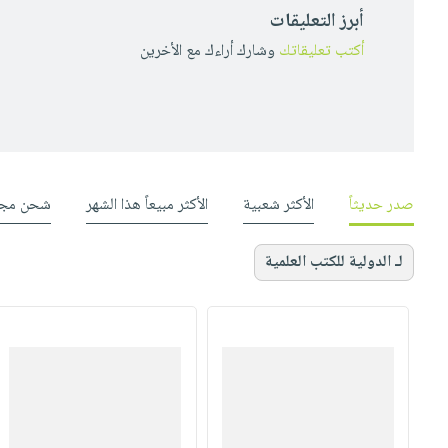
أبرز التعليقات
أكتب تعليقاتك
وشارك أراءك مع الأخرين
صدر حديثاً
الأكثر شعبية
الأكثر مبيعاً هذا الشهر
شحن مجا
لـ الدولية للكتب العلمية