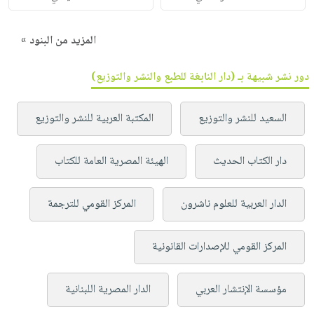
المزيد من البنود »
دور نشر شبيهة بـ (دار النابغة للطبع والنشر والتوزيع)
السعيد للنشر والتوزيع
المكتبة العربية للنشر والتوزيع
دار الكتاب الحديث
الهيئة المصرية العامة للكتاب
الدار العربية للعلوم ناشرون
المركز القومي للترجمة
المركز القومي للإصدارات القانونية
مؤسسة الإنتشار العربي
الدار المصرية اللبنانية