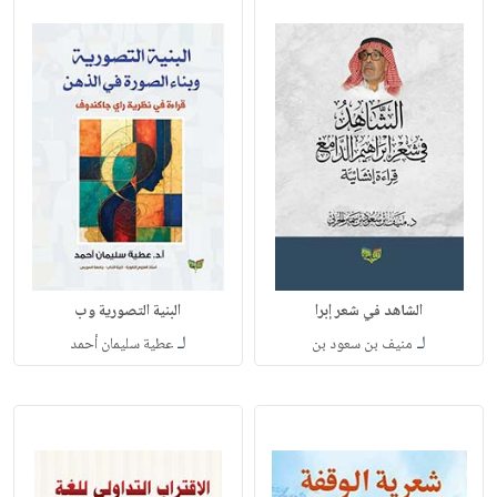
الشاهد في شعر إبرا
البنية التصورية وب
لـ
لـ
منيف بن سعود بن
عطية سليمان أحمد