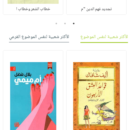
تجديد فهم الدين "م
خطاب الشعر وخطاب ا
3
2
1
الأكثر شعبية لنفس الموضوع
الأكثر شعبية لنفس الموضوع الفرعي