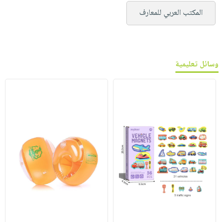
المكتب العربي للمعارف
وسائل تعليمية