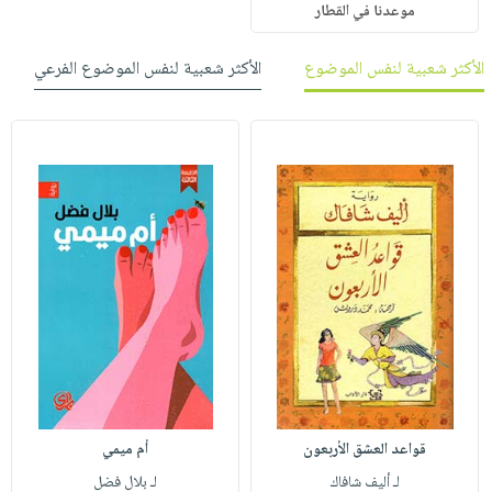
موعدنا في القطار
الأكثر شعبية لنفس الموضوع
الأكثر شعبية لنفس الموضوع الفرعي
قواعد العشق الأربعون
أم ميمي
لـ أليف شافاك
لـ بلال فضل