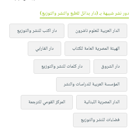
دور نشر شبيهة بـ (دار بدائل للطبع والنشر والتوزيع)
الدار العربية للعلوم ناشرون
دار اكتب للنشر والتوزيع
الهيئة المصرية العامة للكتاب
دار الفارابي
دار الشروق
دار كلمات للنشر والتوزيع
المؤسسة العربية للدراسات والنشر
الدار المصرية اللبنانية
المركز القومي للترجمة
فضاءات للنشر والتوزيع