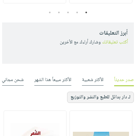
5
4
3
2
1
أبرز التعليقات
أكتب تعليقاتك
وشارك أراءك مع الأخرين
صدر حديثاً
الأكثر شعبية
الأكثر مبيعاً هذا الشهر
شحن مجاني
لـ دار بدائل للطبع والنشر والتوزيع