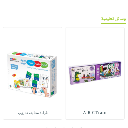
وسائل تعليمية
A-B-C Train
قراءة مطابقة تدريب