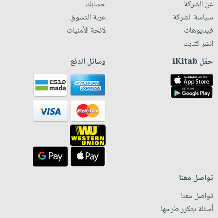
عن الشركة
حسابك
سياسة الشركة
عربة التسوق
فيديوهات
لائحة الأمنيات
انشر كتابك
حمّل iKitab
وسائل الدفع
تواصل معنا
تواصل معنا
أسئلة يتكرر طرحها