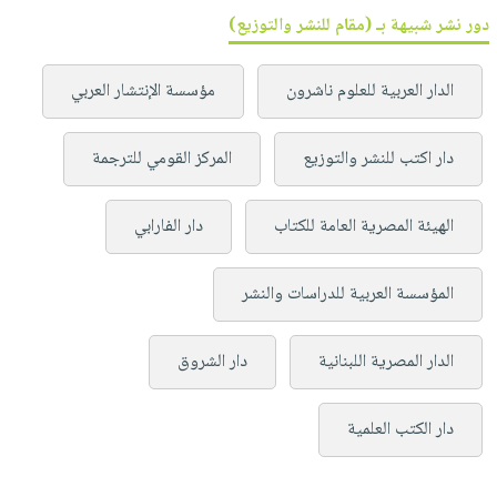
دور نشر شبيهة بـ (مقام للنشر والتوزيع)
الدار العربية للعلوم ناشرون
مؤسسة الإنتشار العربي
دار اكتب للنشر والتوزيع
المركز القومي للترجمة
الهيئة المصرية العامة للكتاب
دار الفارابي
المؤسسة العربية للدراسات والنشر
الدار المصرية اللبنانية
دار الشروق
دار الكتب العلمية