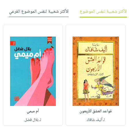
الأكثر شعبية لنفس الموضوع
الأكثر شعبية لنفس الموضوع الفرعي
قواعد العشق الأربعون
أم ميمي
لـ أليف شافاك
لـ بلال فضل