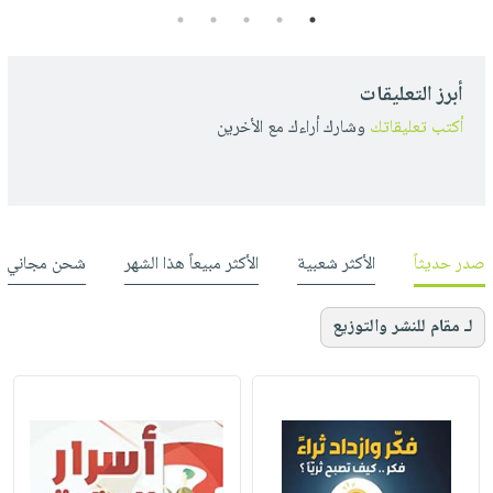
5
4
3
2
1
أبرز التعليقات
أكتب تعليقاتك
وشارك أراءك مع الأخرين
صدر حديثاً
الأكثر شعبية
الأكثر مبيعاً هذا الشهر
شحن مجاني
لـ مقام للنشر والتوزيع