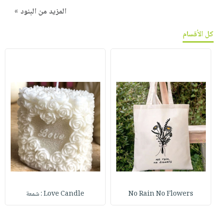
المزيد من البنود »
كل الأقسام
No Rain No Flowers
Love Candle : شمعة