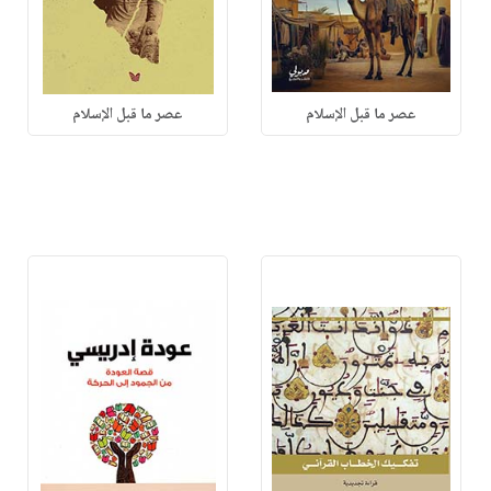
عصر ما قبل الإسلام
عصر ما قبل الإسلام