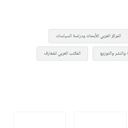
المركز العربي للأبحاث ودراسة السياسات
 والنشر والتوزيع
المكتب العربي للمعارف