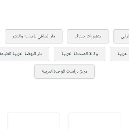
ارابي
منشورات ضفاف
دار الساقي للطباعة والنشر
لعربية
وكالة الصحافة العربية
دار النهضة العربية للطباعة
مركز دراسات الوحدة العربية