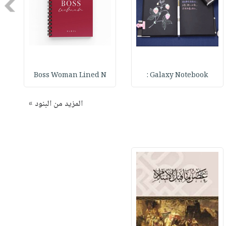
Next
Boss Woman Lined N
Galaxy Notebook :
المزيد من البنود »