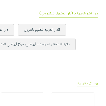
دور نشر شبيهة بـ (دار المشرق الإلكتروني)
الدار العربية للعلوم ناشرون
دار الف
دائرة الثقافة والسياحة – أبوظبي، مركز أبوظبي للغة ا
وسائل تعليمية