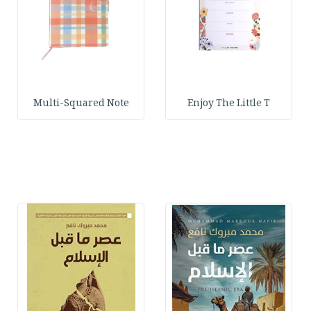
Multi-Squared Note
Enjoy The Little T