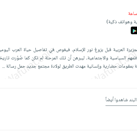
ة وهواتف ذكية)
جزيرة العربية قبل بزوغ نور الإسلام، فيغوص في تفاصيل حياة العرب اليومي
ظمهم السياسية والاجتماعية، ليبرهن أن تلك المرحلة لم تكن كما صُوّرت تاريخ
 بمقومات حضارية وإنسانية مهدت الطريق لولادة مجتمع جديد حمل رسالة
...
البند شاهدوا أيضاً