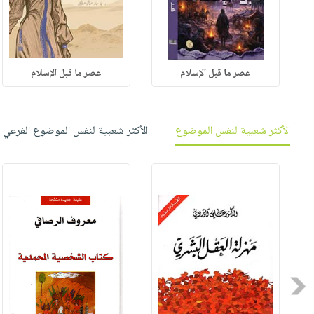
عصر ما قبل الإسلام
عصر ما قبل الإسلام
الأكثر شعبية لنفس الموضوع
الأكثر شعبية لنفس الموضوع الفرعي
Previous