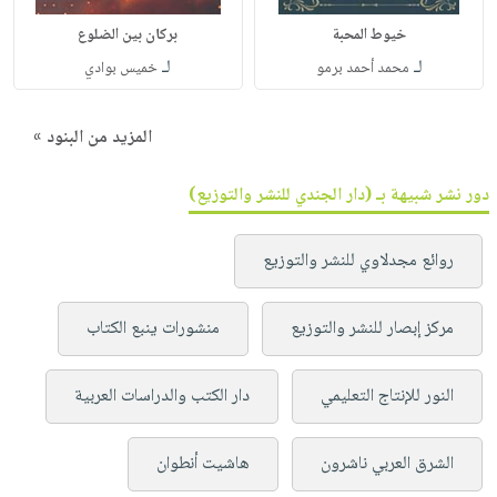
خيوط المحبة
بركان بين الضلوع
لـ
لـ
محمد أحمد برمو
خميس بوادي
المزيد من البنود »
دور نشر شبيهة بـ (دار الجندي للنشر والتوزيع)
روائع مجدلاوي للنشر والتوزيع
مركز إبصار للنشر والتوزيع
منشورات ينبع الكتاب
النور للإنتاج التعليمي
دار الكتب والدراسات العربية
الشرق العربي ناشرون
هاشيت أنطوان