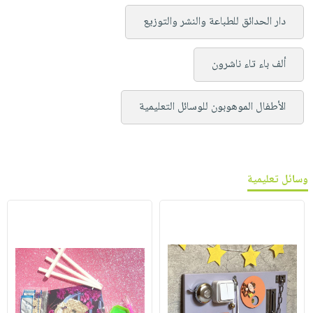
دار الحدائق للطباعة والنشر والتوزيع
ألف باء تاء ناشرون
الأطفال الموهوبون للوسائل التعليمية
وسائل تعليمية