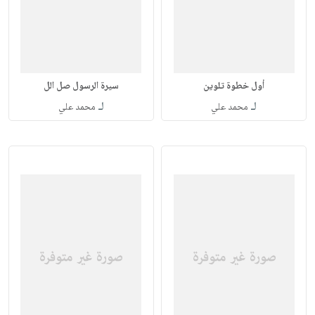
أول خطوة تلوين
سيرة الرسول صل الل
لـ
لـ
محمد علي
محمد علي