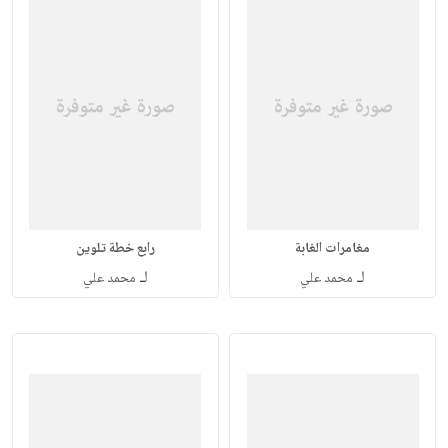
مغامرات الغابة
رابع خطة تلوين
لـ
لـ
محمد علي
محمد علي