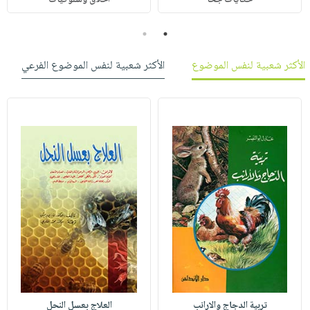
2
1
الأكثر شعبية لنفس الموضوع
الأكثر شعبية لنفس الموضوع الفرعي
تربية الدجاج والارانب
العلاج بعسل النحل