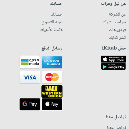
عن نيل وفرات
حسابك
عن الشركة
حسابك
سياسة الشركة
عربة التسوق
فيديوهات
لائحة الأمنيات
انشر كتابك
حمّل iKitab
وسائل الدفع
تواصل معنا
تواصل معنا