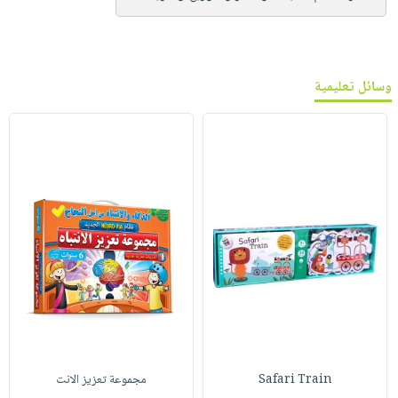
وسائل تعليمية
Safari Train
مجموعة تعزيز الانت