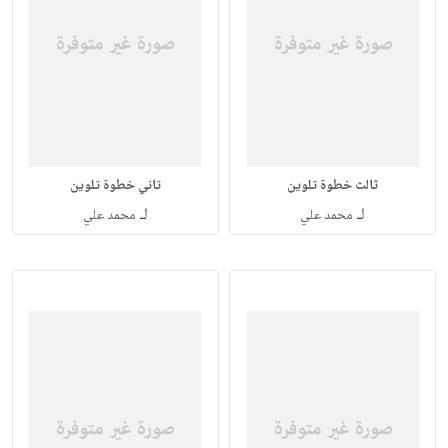
ثالث خطوة تلوين
تاني خطوة تلوين
لـ
لـ
محمد علي
محمد علي