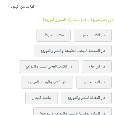
المزيد من البنود »
دور نشر شبيهة بـ (مؤسسة زاد للنشر والتوزيع)
دار الكتب العلمية
مكتبة العبيكان
دار المحجة البيضاء للطباعة والنشر والتوزيع
دار ابن حزم
دار الكتاب العربي للنشر والتوزيع
دار الغد الجديد
دار الكتب والوثائق القومية
دار الثقافة للنشر والتوزيع
مكتبة الإيمان
دار السلام للطباعة والنشر والتوزيع والترجمة