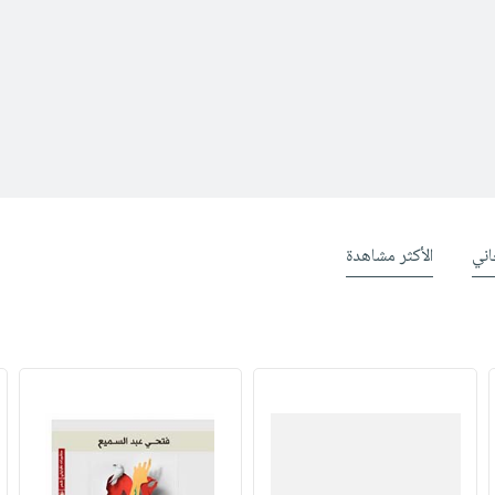
ني
الأكثر مشاهدة