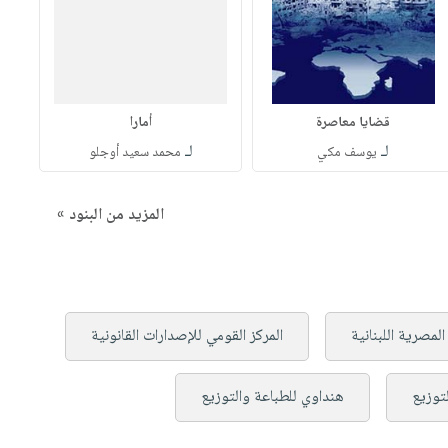
قضايا معاصرة
أمارا
لـ
لـ
يوسف مكي
محمد سعيد أوجلو
المزيد من البنود »
 المصرية اللبنانية
المركز القومي للإصدارات القانونية
لتوزيع
هنداوي للطباعة والتوزيع