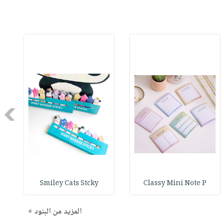
Next
Smiley Cats Stcky
Classy Mini Note P
المزيد من البنود »