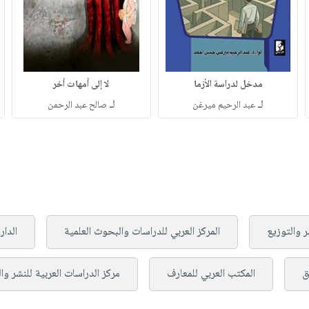
مدخل لدراسة الأزما
لا إلى أمهات أخر
لـ
لـ
عبد الرحيم ميرغن
صالح عبد الرحمن
ر والتوزيع
المركز العربي للدراسات والبحوث العلمية
الدار
ق
المكتب العربي للمعارف
مركز الدراسات العربية للنشر وا