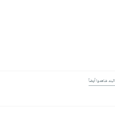
البند شاهدوا أيضاً