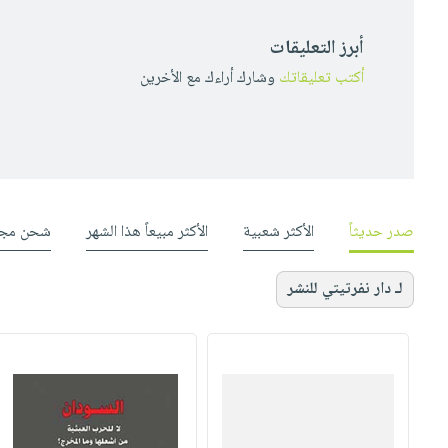
أبرز التعليقات
أكتب تعليقاتك
وشارك أراءك مع الأخرين
صدر حديثاً
الأكثر شعبية
الأكثر مبيعاً هذا الشهر
شحن مجا
لـ دار نفرتيتي للنشر