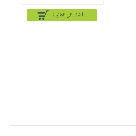
أضف الى الطلبية