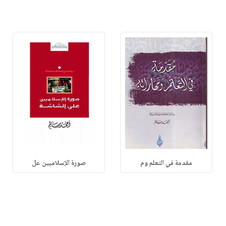
مقدمة في التعلم وم
صورة الإسلاميين عل