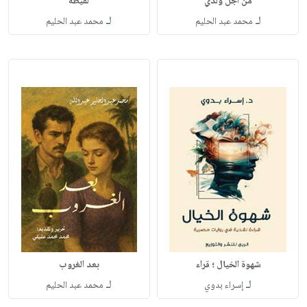
من أجل ولدي
لقيطة
لـ
لـ
محمد عبد الحليم
محمد عبد الحليم
شهوة الخيال ؛ قراء
بعد الغروب
لـ
لـ
إسراء بدوي
محمد عبد الحليم