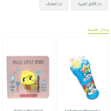
دار الآفاق العربية
دار المعارف
وسائل تعليمية