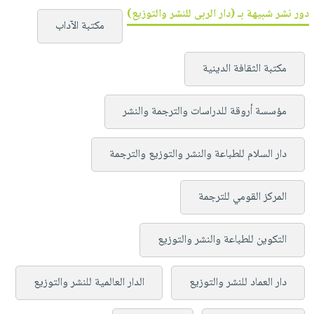
دور نشر شبيهة بـ (دار الربى للنشر والتوزيع)
مكتبة الآداب
مكتبة الثقافة الدينية
مؤسسة أروقة للدراسات والترجمة والنشر
دار السلام للطباعة والنشر والتوزيع والترجمة
المركز القومي للترجمة
التكوين للطباعة والنشر والتوزيع
دار العماد للنشر والتوزيع
الدار العالمية للنشر والتوزيع