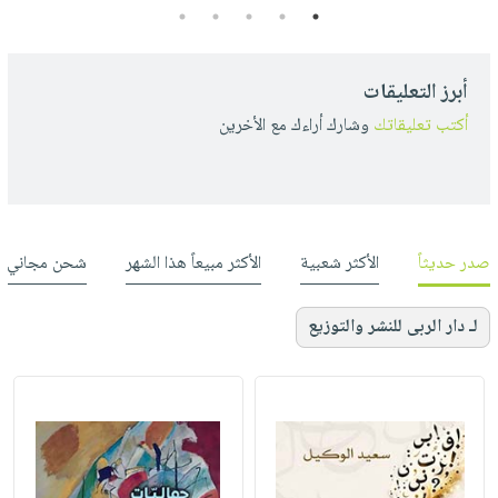
5
4
3
2
1
أبرز التعليقات
أكتب تعليقاتك
وشارك أراءك مع الأخرين
صدر حديثاً
الأكثر شعبية
الأكثر مبيعاً هذا الشهر
شحن مجاني
لـ دار الربى للنشر والتوزيع