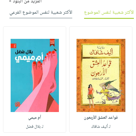
المزيد من البنود »
الأكثر شعبية لنفس الموضوع
الأكثر شعبية لنفس الموضوع الفرعي
قواعد العشق الأربعون
أم ميمي
لـ أليف شافاك
لـ بلال فضل