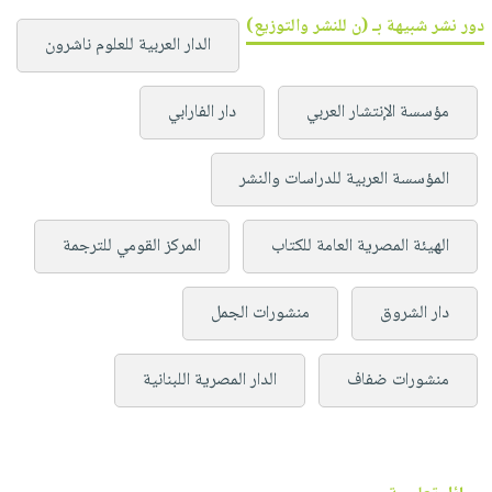
دور نشر شبيهة بـ (ن للنشر والتوزيع)
الدار العربية للعلوم ناشرون
مؤسسة الإنتشار العربي
دار الفارابي
المؤسسة العربية للدراسات والنشر
الهيئة المصرية العامة للكتاب
المركز القومي للترجمة
دار الشروق
منشورات الجمل
منشورات ضفاف
الدار المصرية اللبنانية