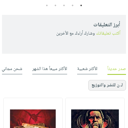
5
4
3
2
1
أبرز التعليقات
أكتب تعليقاتك
وشارك أراءك مع الأخرين
صدر حديثاً
الأكثر شعبية
الأكثر مبيعاً هذا الشهر
شحن مجاني
لـ ن للنشر والتوزيع