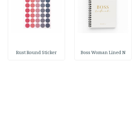
Rust Round Sticker
Boss Woman Lined N