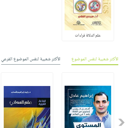
علم الدلالة قراءات
الأكثر شعبية لنفس الموضوع
الأكثر شعبية لنفس الموضوع الفرعي
Previous