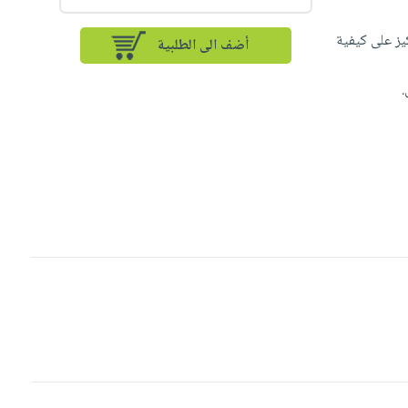
كيز على كيفية
أضف الى الطلبية
.