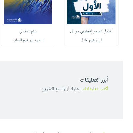
أفضل كورس إنجليزي من ال
علم المعاني
لـ إبراهيم عادل
لـ وليد ابراهيم قصاب
أبرز التعليقات
أكتب تعليقاتك
وشارك أراءك مع الأخرين