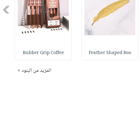
Next
Rubber Grip Coffee
Feather Shaped Boo
المزيد من البنود »