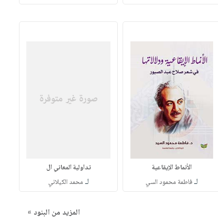
الأنماط الإيقاعية
تداولية المعاني ال
لـ
لـ
فاطمة محمود السي
محمد الكيلاني
المزيد من البنود »