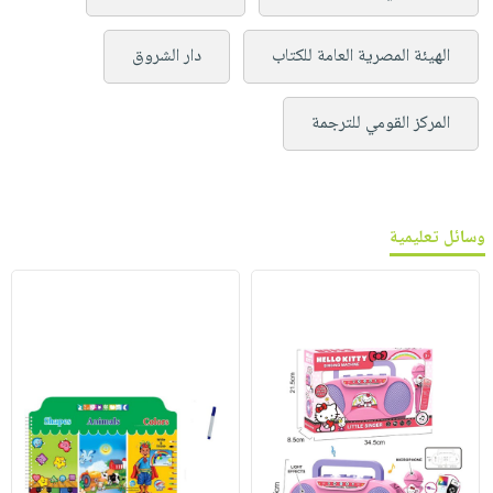
الهيئة المصرية العامة للكتاب
دار الشروق
المركز القومي للترجمة
وسائل تعليمية