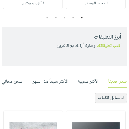
لـ محمد اليوسفي
لـ آلان دو بوتون
5
4
3
2
1
أبرز التعليقات
أكتب تعليقاتك
وشارك أراءك مع الأخرين
صدر حديثاً
الأكثر شعبية
الأكثر مبيعاً هذا الشهر
شحن مجاني
لـ سنابل للكتاب