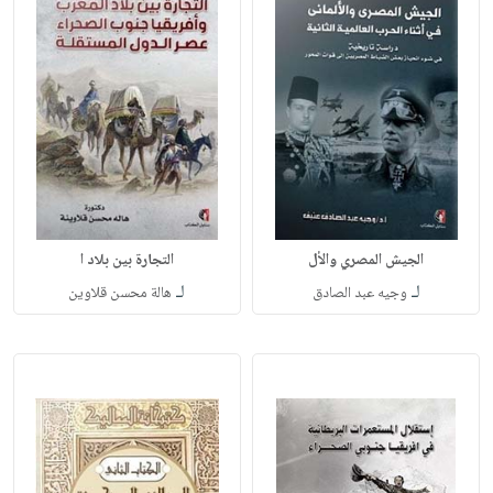
الجيش المصري والأل
التجارة بين بلاد ا
لـ
لـ
وجيه عبد الصادق
هالة محسن قلاوين