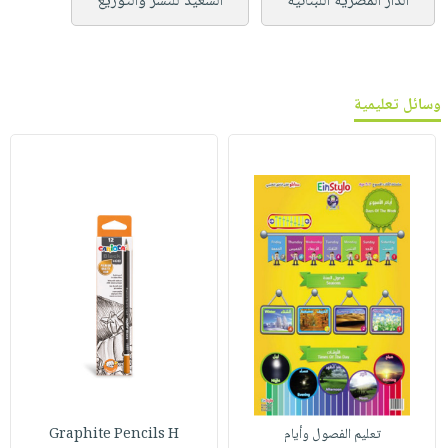
الدار المصرية اللبنانية
السعيد للنشر والتوزيع
وسائل تعليمية
تعليم الفصول وأيام
Graphite Pencils H