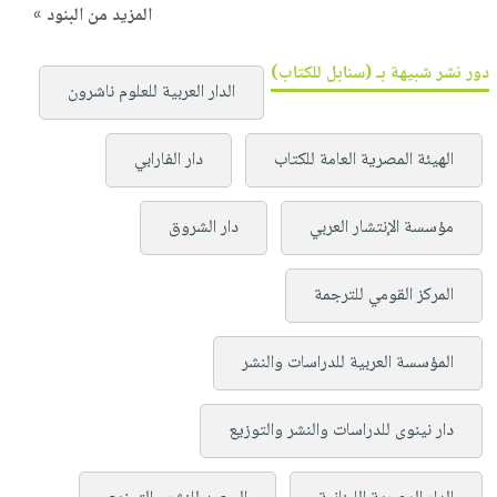
المزيد من البنود »
دور نشر شبيهة بـ (سنابل للكتاب)
الدار العربية للعلوم ناشرون
الهيئة المصرية العامة للكتاب
دار الفارابي
مؤسسة الإنتشار العربي
دار الشروق
المركز القومي للترجمة
المؤسسة العربية للدراسات والنشر
دار نينوى للدراسات والنشر والتوزيع