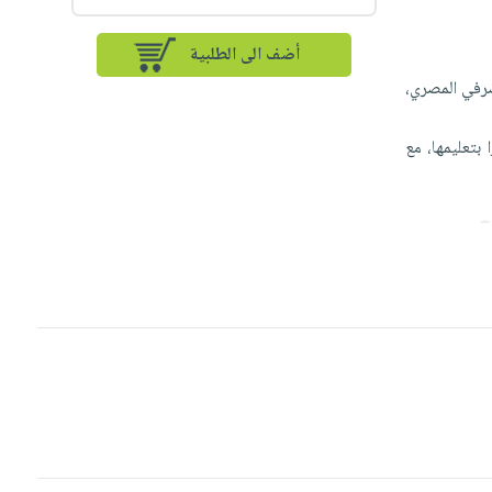
أضف الى الطلبية
صرفي المصري،
بتعليمها، مع