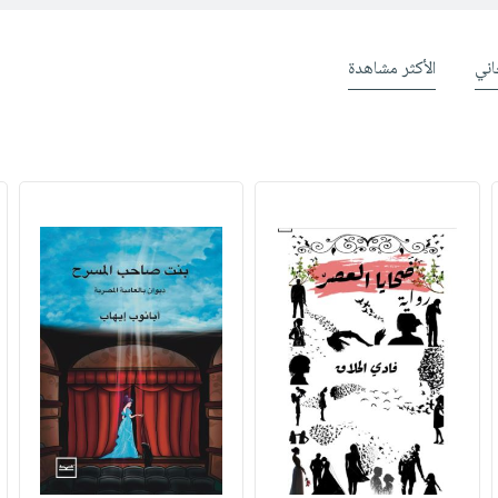
ني
الأكثر مشاهدة