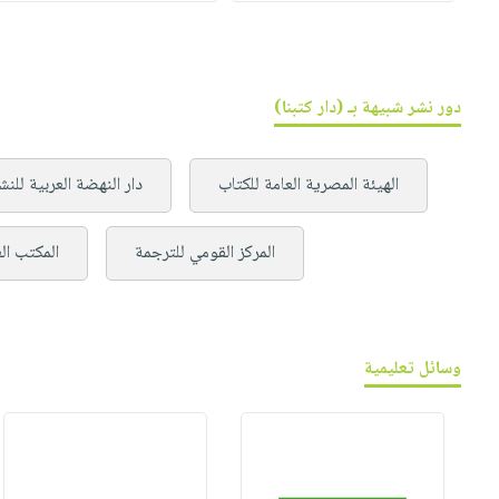
دور نشر شبيهة بـ (دار كتبنا)
الهيئة المصرية العامة للكتاب
دار النهضة العربية للنش
المركز القومي للترجمة
المكتب ال
وسائل تعليمية