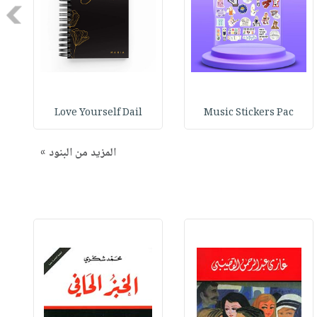
Next
Love Yourself Dail
Music Stickers Pac
المزيد من البنود »