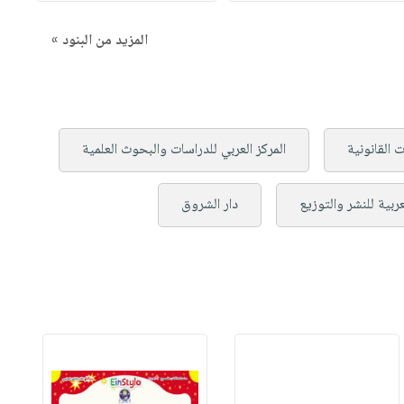
المزيد من البنود »
 القانونية
المركز العربي للدراسات والبحوث العلمية
ربية للنشر والتوزيع
دار الشروق