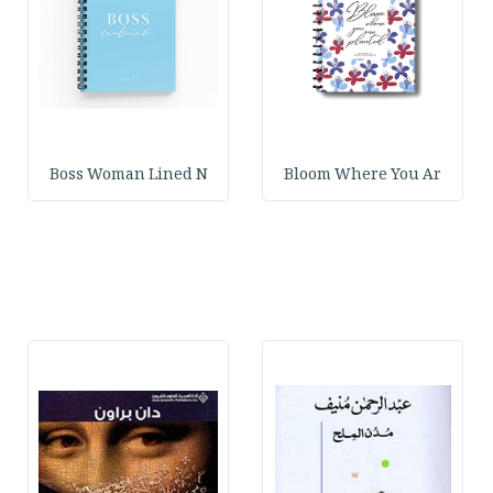
Boss Woman Lined N
Bloom Where You Ar