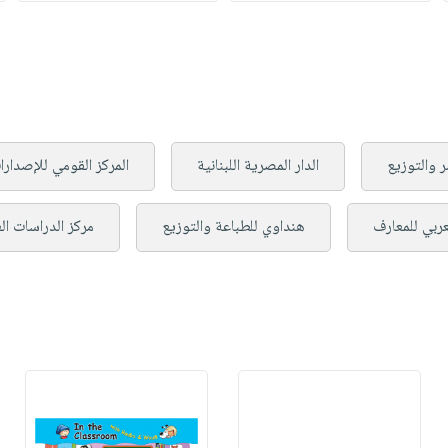
ر والتوزيع
الدار المصرية اللبنانية
المركز القومي للإصدارات
عربي للمعارف
هنداوي للطباعة والتوزيع
مركز الدراسات الع