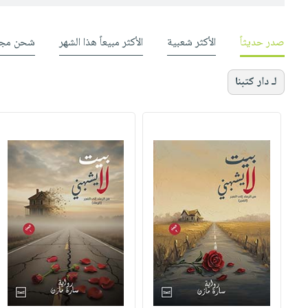
صدر حديثاً
الأكثر شعبية
الأكثر مبيعاً هذا الشهر
شحن مجا
لـ دار كتبنا