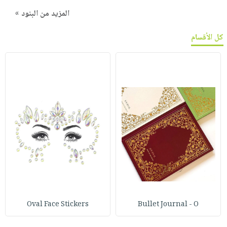
المزيد من البنود »
كل الأقسام
Oval Face Stickers
Bullet Journal - O