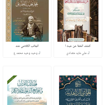
كشف الخفا عن عبث ا
الجانب الكلامي عند
لـ
لـ
علي عايد مقدادي
وحيد وحيد محمد ع