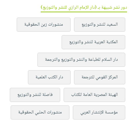
دور نشر شبيهة بـ (دار الإمام الرازي للنشر والتوزيع)
السعيد للنشر والتوزيع
منشورات زين الحقوقية
المكتبة العربية للنشر والتوزيع
دار السلام للطباعة والنشر والتوزيع والترجمة
المركز القومي للترجمة
دار الكتب العلمية
الهيئة المصرية العامة للكتاب
فاصلة للنشر والتوزيع
مؤسسة الإنتشار العربي
منشورات الحلبي الحقوقية