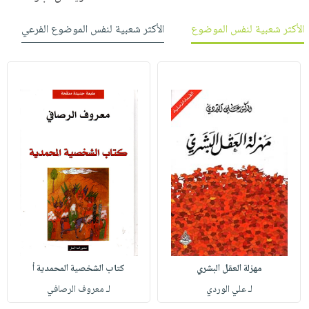
الأكثر شعبية لنفس الموضوع
الأكثر شعبية لنفس الموضوع الفرعي
مهزلة العقل البشري
كتاب الشخصية المحمدية أ
لـ علي الوردي
لـ معروف الرصافي