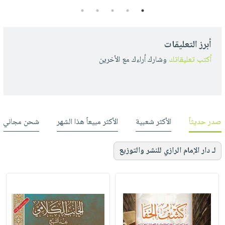
5
4
3
2
1
أبرز التعليقات
أكتب تعليقاتك
وشارك أراءك مع الأخرين
صدر حديثاً
الأكثر شعبية
الأكثر مبيعاً هذا الشهر
شحن مجاني
لـ دار الإمام الرازي للنشر والتوزيع