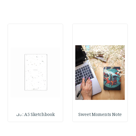
Sweet Moments Note
A5 Sketchbook : دف