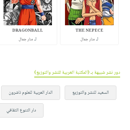
DRAGONBALL
THE NEPECE
لـ
لـ
منار جمال
منار جمال
دور نشر شبيهة بـ (المكتبة العربية للنشر والتوزيع)
السعيد للنشر والتوزيع
الدار العربية للعلوم ناشرون
دار التنوع الثقافي