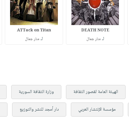
ATTack on Titan
DEATH NOTE
لـ
لـ
منار جمال
منار جمال
الهيئة العامة لقصور الثقافة
وزارة الثقافة السورية
مؤسسة الإنتشار العربي
دار أمجد للنشر والتوزيع