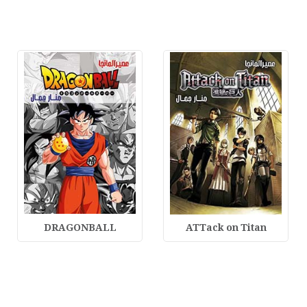
DRAGONBALL
ATTack on Titan