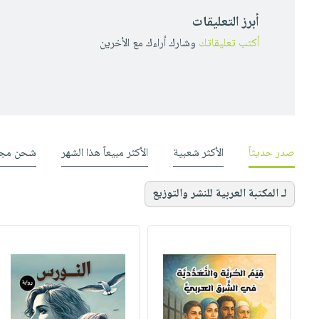
أبرز التعليقات
أكتب تعليقاتك
وشارك أراءك مع الأخرين
صدر حديثاً
الأكثر شعبية
الأكثر مبيعاً هذا الشهر
شحن مجا
لـ المكتبة العربية للنشر والتوزيع