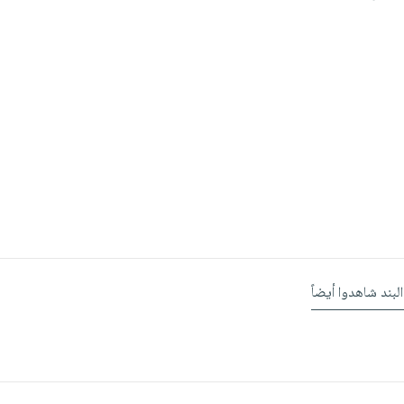
البند شاهدوا أيضاً