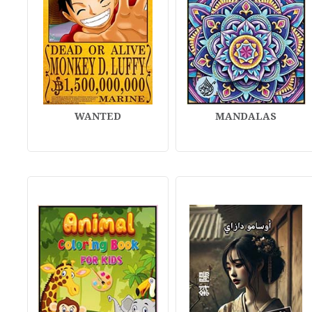
WANTED
MANDALAS