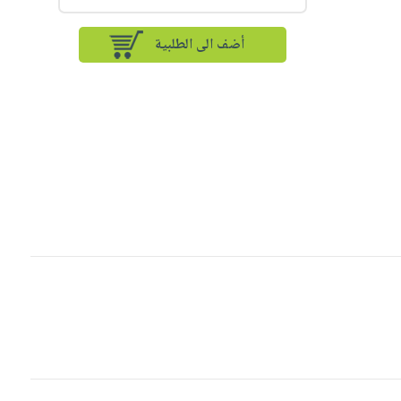
أضف الى الطلبية