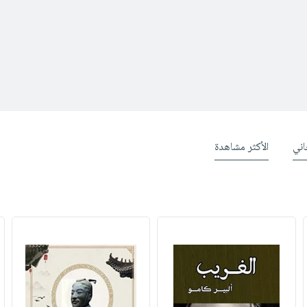
ني
الأكثر مشاهدة