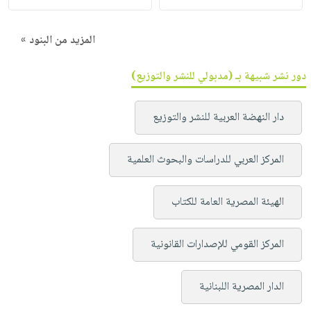
المزيد من البنود »
دور نشر شبيهة بـ (مدبولي للنشر والتوزيع)
دار النهضة العربية للنشر والتوزيع
المركز العربي للدراسات والبحوث العلمية
الهيئة المصرية العامة للكتاب
المركز القومي للإصدارات القانونية
الدار المصرية اللبنانية