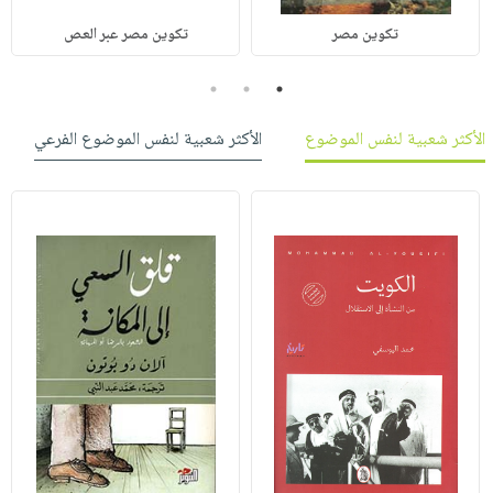
تكوين مصر
تكوين مصر عبر العص
3
2
1
الأكثر شعبية لنفس الموضوع
الأكثر شعبية لنفس الموضوع الفرعي