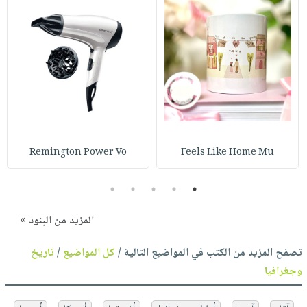
Remington Power Vo
Feels Like Home Mu
5
4
3
2
1
المزيد من البنود »
تصفح المزيد من الكتب في المواضيع التالية /
كل المواضيع
/
تاريخ
وجغرافيا