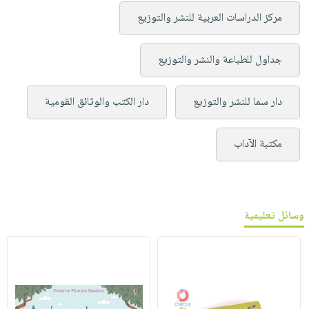
مركز الدراسات العربية للنشر والتوزيع
جداول للطباعة والنشر والتوزيع
دار سما للنشر والتوزيع
دار الكتب والوثائق القومية
مكتبة الآداب
وسائل تعليمية