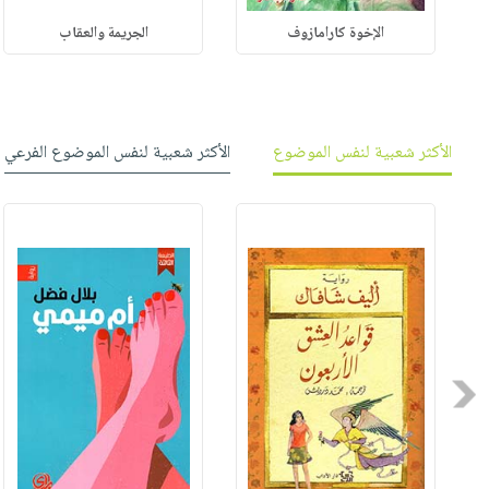
الإخوة كارامازوف
الجريمة والعقاب
الأكثر شعبية لنفس الموضوع
الأكثر شعبية لنفس الموضوع الفرعي
Previous