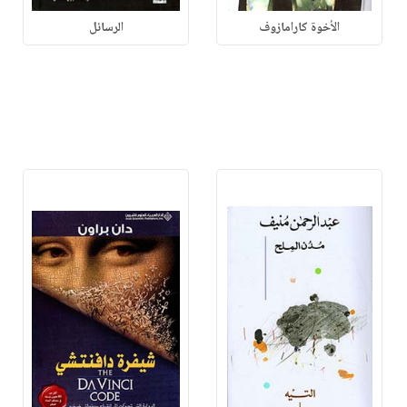
الأخوة كارامازوف
الرسائل