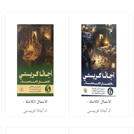
الأعمال الكاملة -
الأعمال الكاملة -
لـ
لـ
أجاثا كريستي
أجاثا كريستي