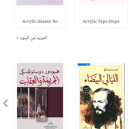
Acrylic Islamic Bo
Acrylic Tape Dispe
المزيد من البنود »
Next