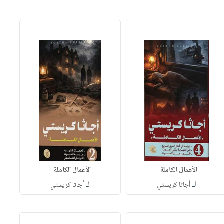
الأعمال الكاملة -
الأعمال الكاملة -
لـ
لـ
أجاثا كريستي
أجاثا كريستي