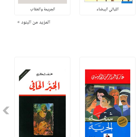
الليالي البيضاء
الجريمة والعقاب
المزيد من البنود »
Next