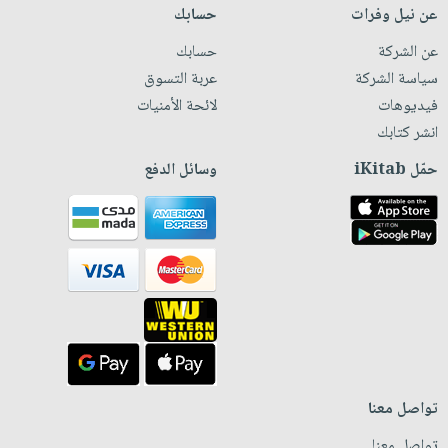
عن نيل وفرات
حسابك
عن الشركة
حسابك
سياسة الشركة
عربة التسوق
فيديوهات
لائحة الأمنيات
انشر كتابك
حمّل iKitab
وسائل الدفع
تواصل معنا
تواصل معنا