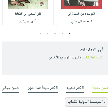
الكويت ؛ من النشأة إلى
قلق السعي إلى المكانة
لـ محمد اليوسفي
لـ آلان دو بوتون
5
4
3
2
1
أبرز التعليقات
أكتب تعليقاتك
وشارك أراءك مع الأخرين
صدر حديثاً
الأكثر شعبية
الأكثر مبيعاً هذا الشهر
شحن مجاني
لـ المؤسسة الدولية للكتاب