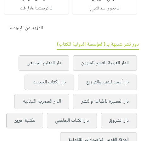
لـ
لـ
نجوى عبد النبي إ
كريستينا عادل فت
المزيد من البنود »
دور نشر شبيهة بـ (المؤسسة الدولية للكتاب)
الدار العربية للعلوم ناشرون
دار التعليم الجامعى
دار أمجد للنشر والتوزيع
دار الكتاب الحديث
دار المسيرة للطباعة والنشر
الدار المصرية اللبنانية
دار الشروق
دار الكتاب الجامعي
مكتبة جرير
المركز القومي للإصدارات القانونية