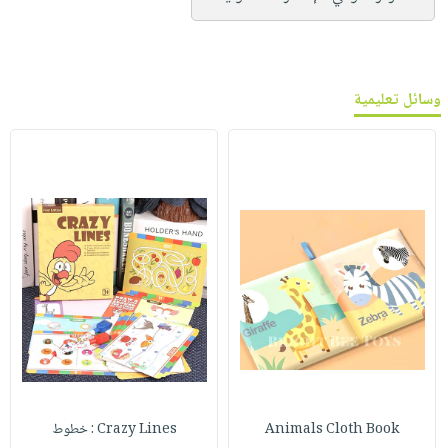
وسائل تعليمية
Animals Cloth Book
Crazy Lines : خطوط