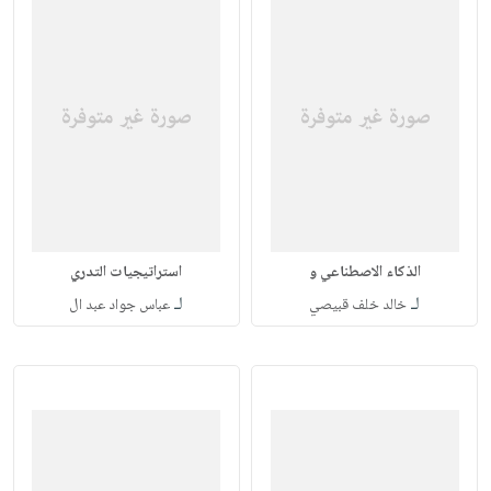
الذكاء الاصطناعي و
استراتيجيات التدري
لـ
لـ
خالد خلف قبيصي
عباس جواد عبد ال