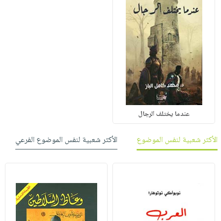
عندما يختلف الرجال
الأكثر شعبية لنفس الموضوع
الأكثر شعبية لنفس الموضوع الفرعي