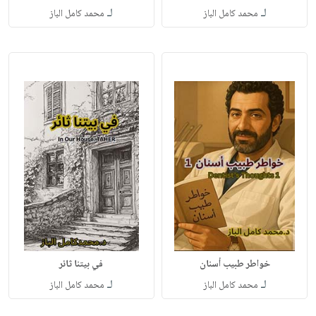
لـ
لـ
محمد كامل الباز
محمد كامل الباز
خواطر طبيب أسنان
في بيتنا ثائر
لـ
لـ
محمد كامل الباز
محمد كامل الباز