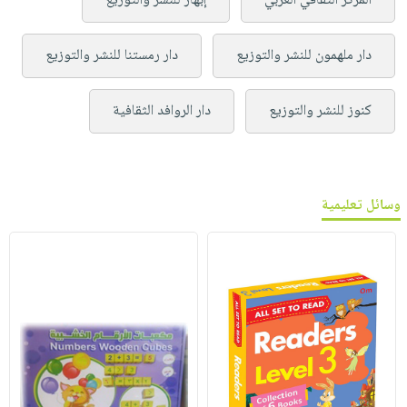
المركز الثقافي العربي
إبهار للنشر والتوزيع
دار ملهمون للنشر والتوزيع
دار رمستنا للنشر والتوزيع
كنوز للنشر والتوزيع
دار الروافد الثقافية
وسائل تعليمية