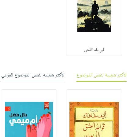
في بلد اللحى
الأكثر شعبية لنفس الموضوع
الأكثر شعبية لنفس الموضوع الفرعي