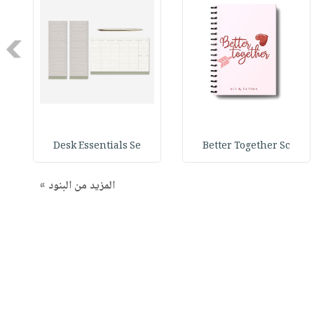
Next
Desk Essentials Se
Better Together Sc
المزيد من البنود »