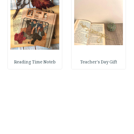
Reading Time Noteb
Teacher's Day Gift