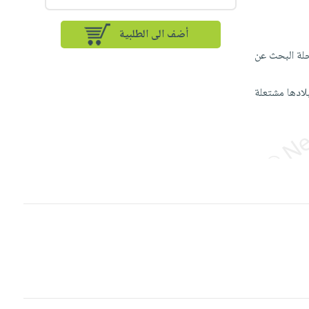
أضف الى الطلبية
حلة البحث عن
بلادها مشتعلة