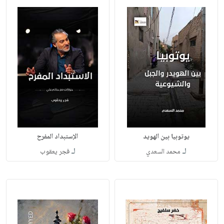
يوتوبيا بين الهويد
الإستبداد المفرح
لـ
لـ
محمد السعدي
فجر يعقوب