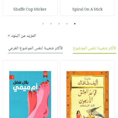
Shaffe Cup Sticker
Spiral On A Stick
5
4
3
2
1
المزيد من البنود »
الأكثر شعبية لنفس الموضوع
الأكثر شعبية لنفس الموضوع الفرعي