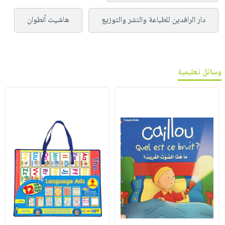
دار الرافدين للطباعة والنشر والتوزيع
هاشيت أنطوان
وسائل تعليمية