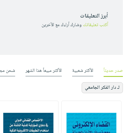
أبرز التعليقات
أكتب تعليقاتك
وشارك أراءك مع الأخرين
صدر حديثاً
الأكثر شعبية
الأكثر مبيعاً هذا الشهر
شحن مجا
لـ دار الفكر الجامعي