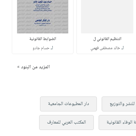
التنظيم القانوني ل
الضوابط القانونية
لـ
لـ
خالد مصطفى فهمي
حسام جادو
المزيد من البنود »
 للنشر والتوزيع
دار المطبوعات الجامعية
 الوفاء القانونية
المكتب العربي للمعارف