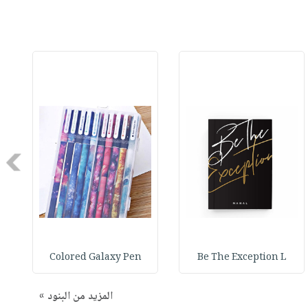
Next
Colored Galaxy Pen
Be The Exception L
المزيد من البنود »