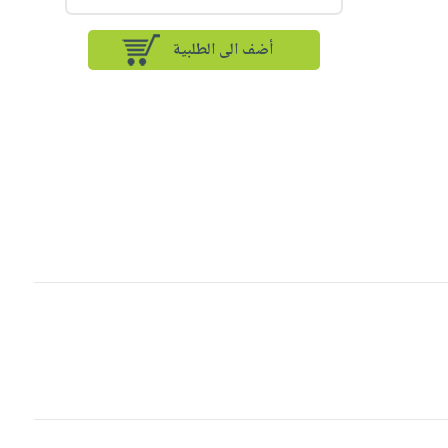
أضف الى الطلبية