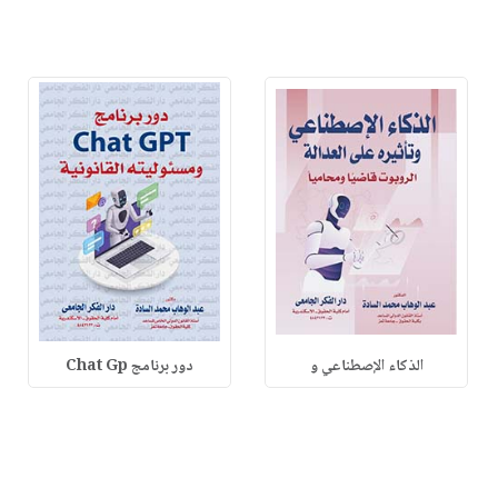
الذكاء الإصطناعي و
دور برنامج Chat Gp