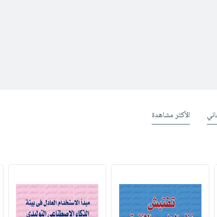
ني
الأكثر مشاهدة