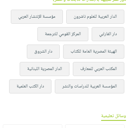
الدار العربية للعلوم ناشرون
مؤسسة الإنتشار العربي
دار الفارابي
المركز القومي للترجمة
الهيئة المصرية العامة للكتاب
دار الشروق
المكتب العربي للمعارف
الدار المصرية اللبنانية
المؤسسة العربية للدراسات والنشر
دار الكتب العلمية
وسائل تعليمية