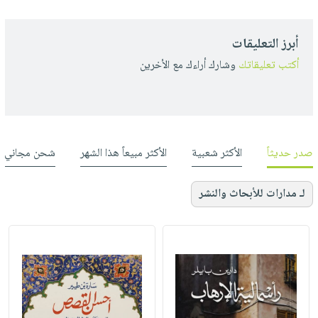
أبرز التعليقات
أكتب تعليقاتك
وشارك أراءك مع الأخرين
صدر حديثاً
الأكثر شعبية
الأكثر مبيعاً هذا الشهر
شحن مجاني
لـ مدارات للأبحاث والنشر