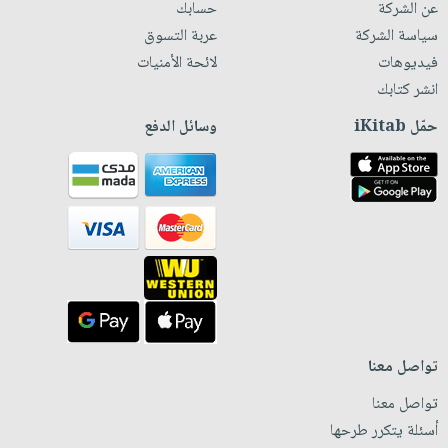
عن الشركة
حسابك
سياسة الشركة
عربة التسوق
فيديوهات
لائحة الأمنيات
انشر كتابك
حمّل iKitab
وسائل الدفع
تواصل معنا
تواصل معنا
أسئلة يتكرر طرحها