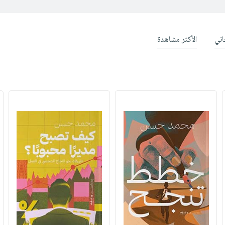
ني
الأكثر مشاهدة