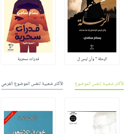
الرحلة " وأن ليس ل
قدرات سحرية
الأكثر شعبية لنفس الموضوع
الأكثر شعبية لنفس الموضوع الفرعي