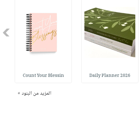
Next
Count Your Blessin
2026 Daily Planner
المزيد من البنود »