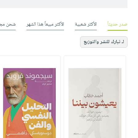
صدر حديثاً
الأكثر شعبية
الأكثر مبيعاً هذا الشهر
شحن مجا
لـ تبارك للنشر والتوزيع