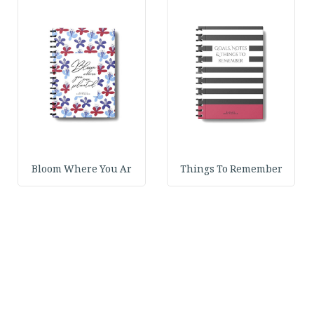
Bloom Where You Ar
Things To Remember