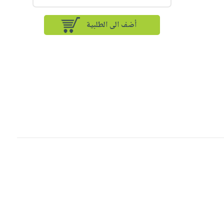
أضف الى الطلبية