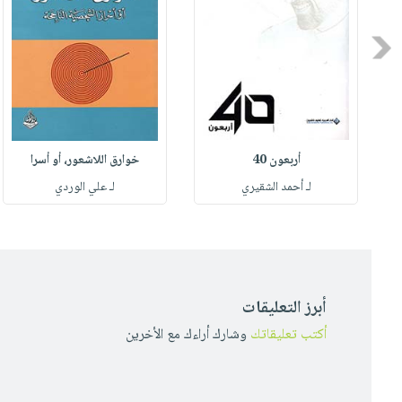
Previous
أربعون 40
خوارق اللاشعور، أو أسرا
لـ أحمد الشقيري
لـ علي الوردي
أبرز التعليقات
أكتب تعليقاتك
وشارك أراءك مع الأخرين