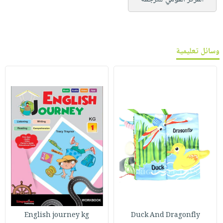
وسائل تعليمية
English journey kg
Duck And Dragonfly