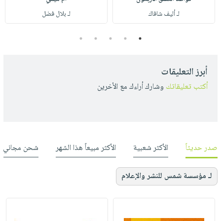
لـ أليف شافاك
لـ بلال فضل
5
4
3
2
1
أبرز التعليقات
أكتب تعليقاتك
وشارك أراءك مع الأخرين
صدر حديثاً
الأكثر شعبية
الأكثر مبيعاً هذا الشهر
شحن مجاني
لـ مؤسسة شمس للنشر والإعلام