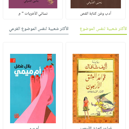
أدب وفن كتابة القص
نسائي الأخريات " م
الأكثر شعبية لنفس الموضوع
الأكثر شعبية لنفس الموضوع الفرعي
قواعد العشق الأربعون
أم ميمي