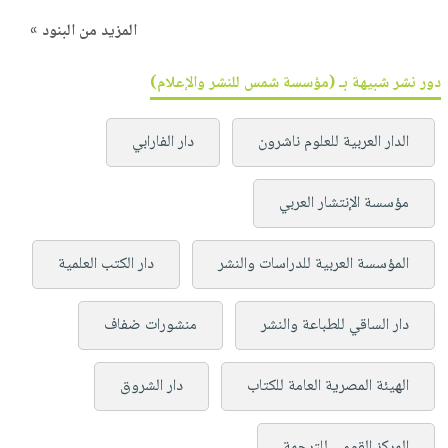
المزيد من البنود »
دور نشر شبيهة بـ (مؤسسة شمس للنشر والإعلام)
الدار العربية للعلوم ناشرون
دار الفارابي
مؤسسة الإنتشار العربي
المؤسسة العربية للدراسات والنشر
دار الكتب العلمية
دار الساقي للطباعة والنشر
منشورات ضفاف
الهيئة المصرية العامة للكتاب
دار الشروق
المركز القومي للترجمة