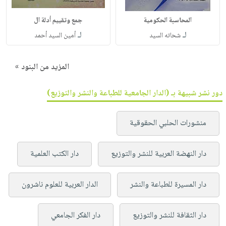
المحاسبة الحكومية
جمع وتقييم أدلة ال
لـ
لـ
شحاته السيد
أمين السيد أحمد
المزيد من البنود »
دور نشر شبيهة بـ (الدار الجامعية للطباعة والنشر والتوزيع)
منشورات الحلبي الحقوقية
دار النهضة العربية للنشر والتوزيع
دار الكتب العلمية
دار المسيرة للطباعة والنشر
الدار العربية للعلوم ناشرون
دار الثقافة للنشر والتوزيع
دار الفكر الجامعي