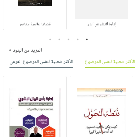
إدارة التفاوض الدو
قضايا عالمية معاصر
5
4
3
2
1
المزيد من البنود »
الأكثر شعبية لنفس الموضوع
الأكثر شعبية لنفس الموضوع الفرعي