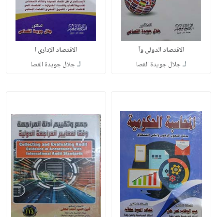
الاقتصاد الدولى وآ
الاقتصاد الإدارى ا
لـ
لـ
جلال جويدة القصا
جلال جويدة القصا