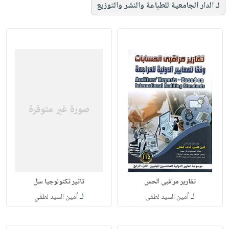
لـ الدار الجامعية للطباعة والنشر والتوزيع
تقارير مراقبى الحس
تاثير تكنولوجيا سل
لـ
لـ
أمين السيد لطفى
أمين السيد لطفي