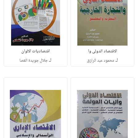
الاقتصاد الدولى وا
اقتصاديات الالوان
لـ
لـ
محمود عبد الرازق
جلال جويدة القصا