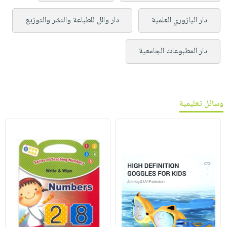
دار اليازوري العلمية
دار وائل للطباعة والنشر والتوزيع
دار المطبوعات الجامعية
وسائل تعليمية