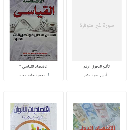
تأثير التحول الرقم
الاقتصاد القياسي "
لـ
لـ
أمين السيد لطفى
محمود حامد محمد