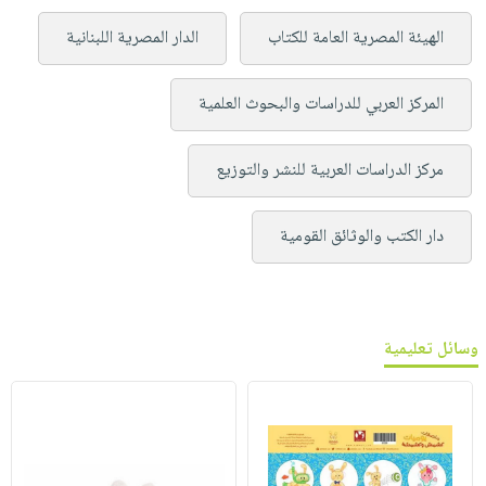
الهيئة المصرية العامة للكتاب
الدار المصرية اللبنانية
المركز العربي للدراسات والبحوث العلمية
مركز الدراسات العربية للنشر والتوزيع
دار الكتب والوثائق القومية
وسائل تعليمية