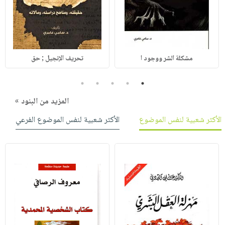
مشكلة الشر ووجود ا
تحريف الإنجيل ; حق
5
4
3
2
1
المزيد من البنود »
الأكثر شعبية لنفس الموضوع
الأكثر شعبية لنفس الموضوع الفرعي