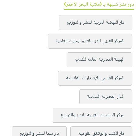
دور نشر شبيهة بـ (مكتبة البحر الأحمر)
دار النهضة العربية للنشر والتوزيع
المركز العربي للدراسات والبحوث العلمية
الهيئة المصرية العامة للكتاب
المركز القومي للإصدارات القانونية
الدار المصرية اللبنانية
مركز الدراسات العربية للنشر والتوزيع
دار الكتب والوثائق القومية
دار سما للنشر والتوزيع