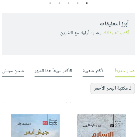
5
4
3
2
1
أبرز التعليقات
أكتب تعليقاتك
وشارك أراءك مع الأخرين
صدر حديثاً
الأكثر شعبية
الأكثر مبيعاً هذا الشهر
شحن مجاني
لـ مكتبة البحر الأحمر