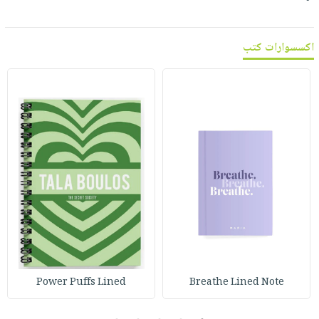
اكسسوارات كتب
Power Puffs Lined
Breathe Lined Note