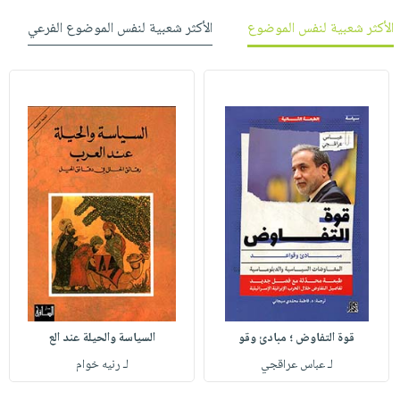
الأكثر شعبية لنفس الموضوع
الأكثر شعبية لنفس الموضوع الفرعي
قوة التفاوض ؛ مبادئ وقو
السياسة والحيلة عند الع
لـ عباس عراقجي
لـ رنيه خوام