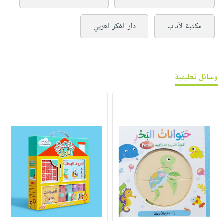
مكتبة الآداب
دار الفكر العربي
وسائل تعليمية