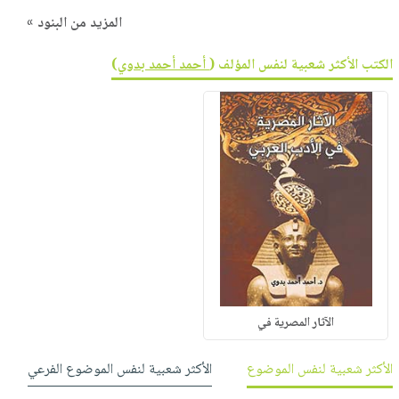
المزيد من البنود »
الكتب الأكثر شعبية لنفس المؤلف (
أحمد أحمد بدوي
)
الآثار المصرية في
الأكثر شعبية لنفس الموضوع
الأكثر شعبية لنفس الموضوع الفرعي