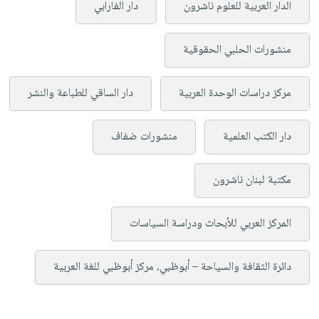
الدار العربية للعلوم ناشرون
دار الفارابي
منشورات الحلبي الحقوقية
مركز دراسات الوحدة العربية
دار الساقي للطباعة والنشر
دار الكتب العلمية
منشورات ضفاف
مكتبة لبنان ناشرون
المركز العربي للأبحاث ودراسة السياسات
دائرة الثقافة والسياحة – أبوظبي، مركز أبوظبي للغة العربية