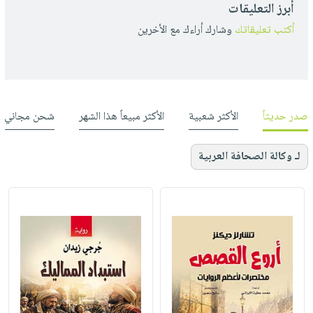
أبرز التعليقات
أكتب تعليقاتك
وشارك أراءك مع الأخرين
صدر حديثاً
الأكثر شعبية
الأكثر مبيعاً هذا الشهر
شحن مجاني
لـ وكالة الصحافة العربية