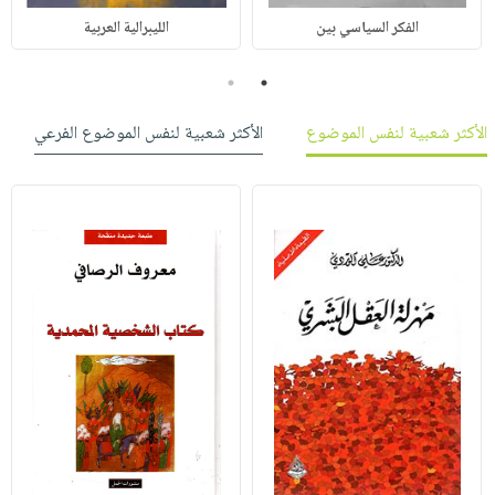
الفكر السياسي بين
الليبرالية العربية
2
1
الأكثر شعبية لنفس الموضوع
الأكثر شعبية لنفس الموضوع الفرعي