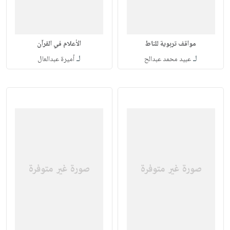
مواقف تربوية للناط
الأعلام في القرآن
لـ
لـ
عبيد محمد عبدالح
أميرة عبدالعال