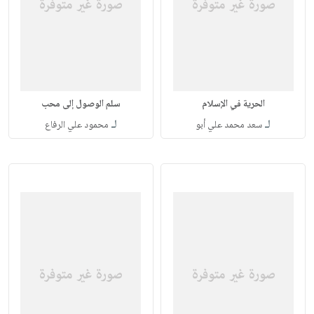
الحرية في الإسلام
سلم الوصول إلى محب
لـ
لـ
سعد محمد علي أبو
محمود علي الرفاع