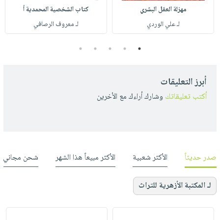
مهزلة العقل البشري
كتاب الشخصية المحمدية أ
لـ علي الوردي
لـ معروف الرصافي
5
4
3
2
1
أبرز التعليقات
أكتب تعليقاتك
وشارك أراءك مع الأخرين
صدر حديثاً
الأكثر شعبية
الأكثر مبيعاً هذا الشهر
شحن مجاني
لـ المكتبة الأزهرية للتراث