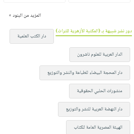
المزيد من البنود »
دور نشر شبيهة بـ (المكتبة الأزهرية للتراث)
دار الكتب العلمية
الدار العربية للعلوم ناشرون
دار المحجة البيضاء للطباعة والنشر والتوزيع
منشورات الحلبي الحقوقية
دار النهضة العربية للنشر والتوزيع
الهيئة المصرية العامة للكتاب