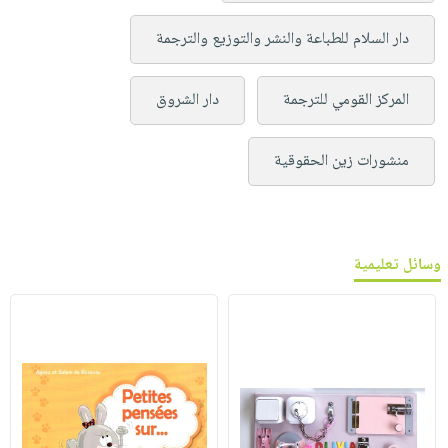
دار السلام للطباعة والنشر والتوزيع والترجمة
المركز القومي للترجمة
دار الشروق
منشورات زين الحقوقية
وسائل تعليمية