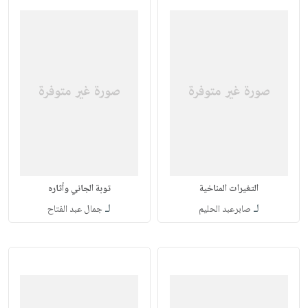
التغيرات المناخية
توبة الجاني وأثاره
لـ
لـ
صابرعبد الحليم
جمال عبد الفتاح