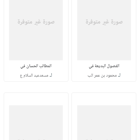
الفصول البديعة في
المطالب الحسان في
لـ
لـ
محمود بن عمر الب
مسعدعبد السلام ع