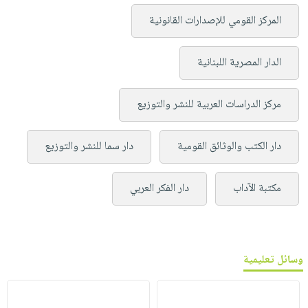
المركز القومي للإصدارات القانونية
الدار المصرية اللبنانية
مركز الدراسات العربية للنشر والتوزيع
دار الكتب والوثائق القومية
دار سما للنشر والتوزيع
مكتبة الآداب
دار الفكر العربي
وسائل تعليمية