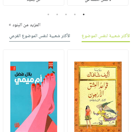
5
4
3
2
1
المزيد من البنود »
الأكثر شعبية لنفس الموضوع
الأكثر شعبية لنفس الموضوع الفرعي