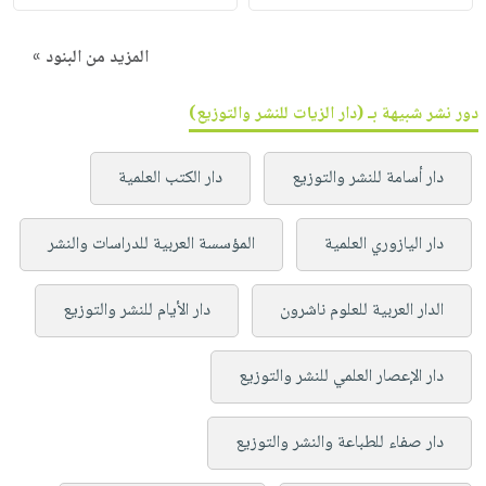
المزيد من البنود »
دور نشر شبيهة بـ (دار الزيات للنشر والتوزيع)
دار أسامة للنشر والتوزيع
دار الكتب العلمية
دار اليازوري العلمية
المؤسسة العربية للدراسات والنشر
الدار العربية للعلوم ناشرون
دار الأيام للنشر والتوزيع
دار الإعصار العلمي للنشر والتوزيع
دار صفاء للطباعة والنشر والتوزيع