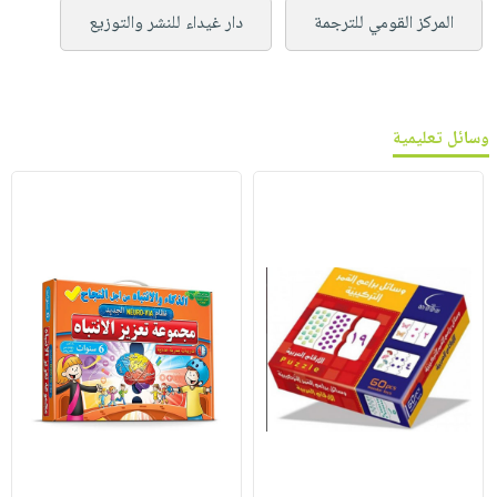
المركز القومي للترجمة
دار غيداء للنشر والتوزيع
وسائل تعليمية